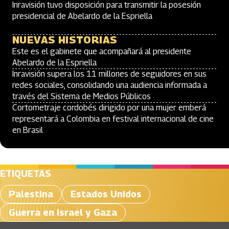
Inravisión tuvo disposición para transmitir la posesión
presidencial de Abelardo de la Espriella
NUEVAS HISTORIAS
Este es el gabinete que acompañará al presidente
Abelardo de la Espriella
Inravisión supera los 11 millones de seguidores en sus
redes sociales, consolidando una audiencia informada a
través del Sistema de Medios Públicos
Cortometraje cordobés dirigido por una mujer emberá
representará a Colombia en festival internacional de cine
en Brasil
ETIQUETAS
Palestina
Estados Unidos
Guerra en Israel y Gaza