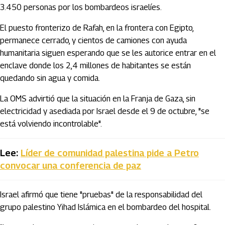
3.450 personas por los bombardeos israelíes.
El puesto fronterizo de Rafah, en la frontera con Egipto,
permanece cerrado, y cientos de camiones con ayuda
humanitaria siguen esperando que se les autorice entrar en el
enclave donde los 2,4 millones de habitantes se están
quedando sin agua y comida.
La OMS advirtió que la situación en la Franja de Gaza, sin
electricidad y asediada por Israel desde el 9 de octubre, "se
está volviendo incontrolable".
Lee:
Líder de comunidad palestina pide a Petro
convocar una conferencia de paz
Israel afirmó que tiene "pruebas" de la responsabilidad del
grupo palestino Yihad Islámica en el bombardeo del hospital.