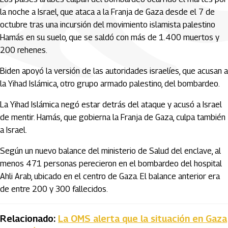
la noche a Israel, que ataca a la Franja de Gaza desde el 7 de
octubre tras una incursión del movimiento islamista palestino
Hamás en su suelo, que se saldó con más de 1.400 muertos y
200 rehenes.
Biden apoyó la versión de las autoridades israelíes, que acusan a
la Yihad Islámica, otro grupo armado palestino, del bombardeo.
La Yihad Islámica negó estar detrás del ataque y acusó a Israel
de mentir. Hamás, que gobierna la Franja de Gaza, culpa también
a Israel.
Según un nuevo balance del ministerio de Salud del enclave, al
menos 471 personas perecieron en el bombardeo del hospital
Ahli Arab, ubicado en el centro de Gaza. El balance anterior era
de entre 200 y 300 fallecidos.
Relacionado:
La OMS alerta que la situación en Gaza