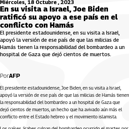
Miércoles, 18 Octubre , 2023
En su visita a Israel, Joe Biden
ratificó su apoyo a ese país en el
conflicto con Hamás
El presidente estadounidense, en su visita a Israel,
apoyó la versión de ese país de que las milicias de
Hamás tienen la responsabilidad del bombardeo a un
hospital de Gaza que dejó cientos de muertos.
Por
AFP
El presidente estadounidense, Joe Biden, en su visita a Israel,
apoyó la versión de ese país de que las milicias de Hamás tienen
la responsabilidad del bombardeo a un hospital de Gaza que
dejó cientos de muertos, un hecho que ha avivado aún más el
conflicto entre el Estado hebreo y el movimiento islamista.
Los países árabes culpan del bombardeo ocurrido el martes por