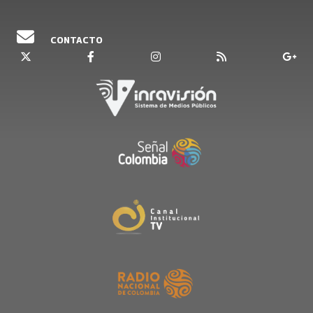
CONTACTO