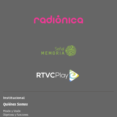
Institucional
Quiénes Somos
Misión y Visión
Objetivos y funciones