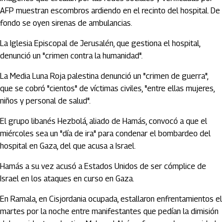
AFP muestran escombros ardiendo en el recinto del hospital. De
fondo se oyen sirenas de ambulancias.
La Iglesia Episcopal de Jerusalén, que gestiona el hospital,
denunció un "crimen contra la humanidad".
La Media Luna Roja palestina denunció un "crimen de guerra",
que se cobró "cientos" de víctimas civiles, "entre ellas mujeres,
niños y personal de salud".
El grupo libanés Hezbolá, aliado de Hamás, convocó a que el
miércoles sea un "día de ira" para condenar el bombardeo del
hospital en Gaza, del que acusa a Israel.
Hamás a su vez acusó a Estados Unidos de ser cómplice de
Israel en los ataques en curso en Gaza.
En Ramala, en Cisjordania ocupada, estallaron enfrentamientos el
martes por la noche entre manifestantes que pedían la dimisión