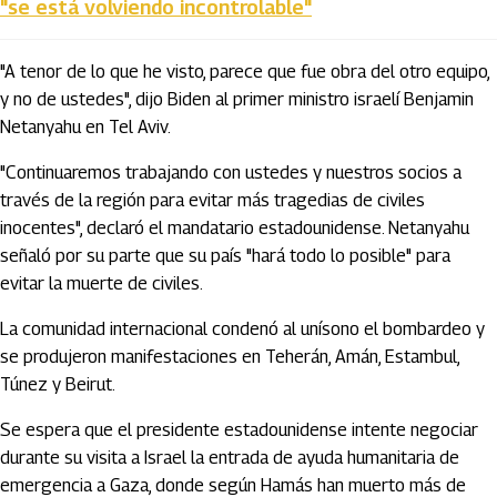
"se está volviendo incontrolable"
"A tenor de lo que he visto, parece que fue obra del otro equipo,
y no de ustedes", dijo Biden al primer ministro israelí Benjamin
Netanyahu en Tel Aviv.
"Continuaremos trabajando con ustedes y nuestros socios a
través de la región para evitar más tragedias de civiles
inocentes", declaró el mandatario estadounidense. Netanyahu
señaló por su parte que su país "hará todo lo posible" para
evitar la muerte de civiles.
La comunidad internacional condenó al unísono el bombardeo y
se produjeron manifestaciones en Teherán, Amán, Estambul,
Túnez y Beirut.
Se espera que el presidente estadounidense intente negociar
durante su visita a Israel la entrada de ayuda humanitaria de
emergencia a Gaza, donde según Hamás han muerto más de