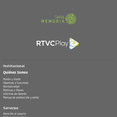
Institucional
Quiénes Somos
Misión y Visión
Objetivos y funciones
Normatividad
Políticas y Planes
Informes de Gestión
Manual de producción y estilo
Servicios
Atención al usuario