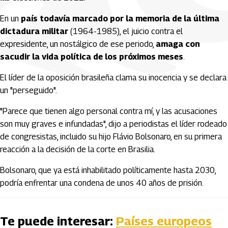
En un
país todavía marcado por la memoria de la última
dictadura militar
(1964-1985), el juicio contra el
expresidente, un nostálgico de ese periodo,
amaga con
sacudir la vida política de los próximos meses
.
El líder de la oposición brasileña clama su inocencia y se declara
un "perseguido".
"Parece que tienen algo personal contra mí, y las acusaciones
son muy graves e infundadas", dijo a periodistas el líder rodeado
de congresistas, incluido su hijo Flávio Bolsonaro, en su primera
reacción a la decisión de la corte en Brasilia.
Bolsonaro, que ya está inhabilitado políticamente hasta 2030,
podría enfrentar una condena de unos 40 años de prisión.
Te puede interesar:
Países europeos