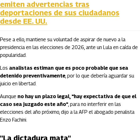
emiten advertencias tras
deportaciones de sus ciudadanos
desde EE. UU.
Pese a ello, mantiene su voluntad de aspirar de nuevo a la
presidencia en las elecciones de 2026, ante un Lula en caída de
popularidad.
Los
analistas estiman que es poco probable que sea
detenido preventivamente
, por lo que debería aguardar su
juicio en libertad.
Aunque
no hay un plazo legal, "hay expectativa de que el
caso sea juzgado este año"
, para no interferir en las
elecciones del año próximo, dijo a la AFP el abogado penalista
Enzo Fachini.
"La dictadura mata"