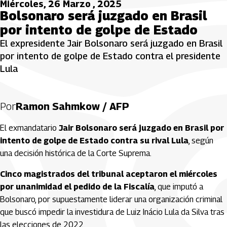
Miércoles, 26 Marzo , 2025
Bolsonaro será juzgado en Brasil
por intento de golpe de Estado
El expresidente Jair Bolsonaro será juzgado en Brasil
por intento de golpe de Estado contra el presidente
Lula
Por
Ramon Sahmkow / AFP
El exmandatario
Jair Bolsonaro será juzgado en Brasil por
intento de golpe de Estado contra su rival Lula
, según
una decisión histórica de la Corte Suprema.
Cinco magistrados del tribunal aceptaron el miércoles
por unanimidad el pedido de la Fiscalía
, que imputó a
Bolsonaro, por supuestamente liderar una organización criminal
que buscó impedir la investidura de Luiz Inácio Lula da Silva tras
las elecciones de 2022.