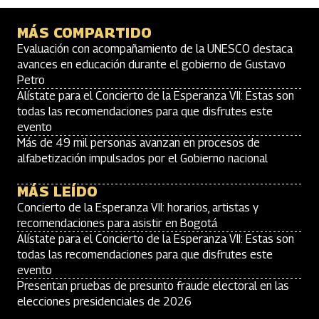
MÁS COMPARTIDO
Evaluación con acompañamiento de la UNESCO destaca
avances en educación durante el gobierno de Gustavo
Petro
Alístate para el Concierto de la Esperanza VII: Estas son
todas las recomendaciones para que disfrutes este
evento
Más de 49 mil personas avanzan en procesos de
alfabetización impulsados por el Gobierno nacional
MÁS LEÍDO
Concierto de la Esperanza VII: horarios, artistas y
recomendaciones para asistir en Bogotá
Alístate para el Concierto de la Esperanza VII: Estas son
todas las recomendaciones para que disfrutes este
evento
Presentan pruebas de presunto fraude electoral en las
elecciones presidenciales de 2026