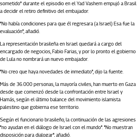
sometido" durante el episodio en el Yad Vashem empujó a Brasil
a decidir el retiro definitivo del embajador.
"No había condiciones para que él regresara (a Israel) Esa fue la
evaluación", añadió.
La representación brasileña en Israel quedará a cargo del
encargado de negocios, Fabio Farias, y por lo pronto el gobierno
de Lula no nombrará un nuevo embajador.
"No creo que haya novedades de inmediato", dijo la fuente.
Más de 36.000 personas, la mayoría civiles, han muerto en Gaza
desde que comenzó desde la confrontación entre Israel y
Hamás, según el último balance del movimiento islamista
palestino que gobierna ese territorio.
Según el funcionario brasileño, la continuación de las agresiones
"no ayudan en el diálogo de Israel con el mundo". "No muestran
disposición para dialogar", añadió.