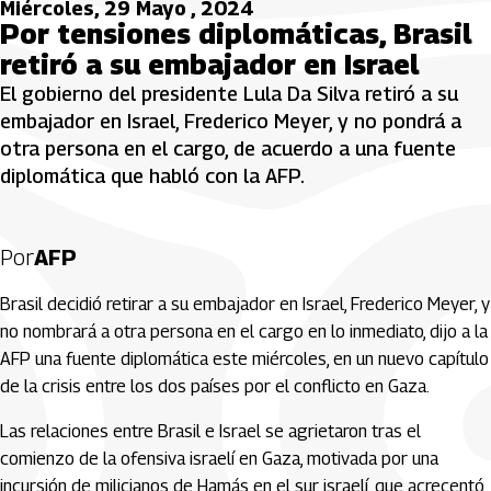
Miércoles, 29 Mayo , 2024
Por tensiones diplomáticas, Brasil
retiró a su embajador en Israel
El gobierno del presidente Lula Da Silva retiró a su
embajador en Israel, Frederico Meyer, y no pondrá a
otra persona en el cargo, de acuerdo a una fuente
diplomática que habló con la AFP.
Por
AFP
Brasil decidió retirar a su embajador en Israel, Frederico Meyer, y
no nombrará a otra persona en el cargo en lo inmediato, dijo a la
AFP una fuente diplomática este miércoles, en un nuevo capítulo
de la crisis entre los dos países por el conflicto en Gaza.
Las relaciones entre Brasil e Israel se agrietaron tras el
comienzo de la ofensiva israelí en Gaza, motivada por una
incursión de milicianos de Hamás en el sur israelí, que acrecentó