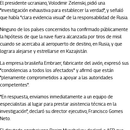
El presidente ucraniano, Volodimir Zelenski, pidió una
"investigación exhaustiva para establecer la verdad", y señaló
que había "clara evidencia visual" de la responsabilidad de Rusia.
Ninguno de los países concernidos ha confirmado públicamente
la hipótesis de que la nave fuera alcanzada por tiros de misil
cuando se acercaba al aeropuerto de destino, en Rusia, y que
lograra alejarse y estrellarse en Kazajistán.
La empresa brasileña Embraer, fabricante del avión, expresó sus
"condolencias a todos los afectados" y afirmó que están
"plenamente comprometidos a apoyar a las autoridades
competentes".
"En respuesta, enviamos inmediatamente a un equipo de
especialistas al lugar para prestar asistencia técnica en la
investigación", declaró su director ejecutivo, Francisco Gomes
Neto.