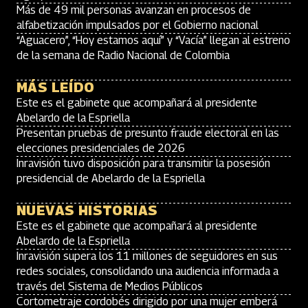
Más de 49 mil personas avanzan en procesos de
alfabetización impulsados por el Gobierno nacional
“Aguacero”, “Hoy estamos aquí” y “Vacía” llegan al estreno
de la semana de Radio Nacional de Colombia
MÁS LEÍDO
Este es el gabinete que acompañará al presidente
Abelardo de la Espriella
Presentan pruebas de presunto fraude electoral en las
elecciones presidenciales de 2026
Inravisión tuvo disposición para transmitir la posesión
presidencial de Abelardo de la Espriella
NUEVAS HISTORIAS
Este es el gabinete que acompañará al presidente
Abelardo de la Espriella
Inravisión supera los 11 millones de seguidores en sus
redes sociales, consolidando una audiencia informada a
través del Sistema de Medios Públicos
Cortometraje cordobés dirigido por una mujer emberá