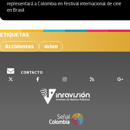
representará a Colombia en festival internacional de cine
en Brasil
ETIQUETAS
Accidentes
avion
CONTACTO