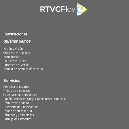
Institucional
Quiénes Somos
Misión y Visión
Objetivos y funciones
Normatividad
Políticas y Planes
Informes de Gestión
Manual de producción y estilo
Servicios
Atención al usuario
Trabaja con nosotros
Calendario de actividades
Buzón Peticiones, Quejas, Reclamos y Denuncias
Trámites y Servicios
Directorio de Funcionarios
Estado de su solicitud
Términos y Condiciones
Entrega de Obsequios