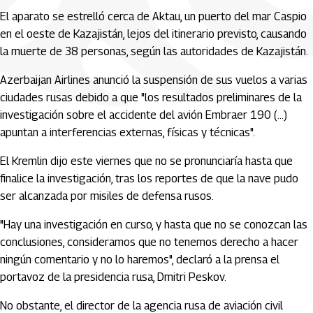
El aparato se estrelló cerca de Aktau, un puerto del mar Caspio
en el oeste de Kazajistán, lejos del itinerario previsto, causando
la muerte de 38 personas, según las autoridades de Kazajistán.
Azerbaijan Airlines anunció la suspensión de sus vuelos a varias
ciudades rusas debido a que "los resultados preliminares de la
investigación sobre el accidente del avión Embraer 190 (...)
apuntan a interferencias externas, físicas y técnicas".
El Kremlin dijo este viernes que no se pronunciaría hasta que
finalice la investigación, tras los reportes de que la nave pudo
ser alcanzada por misiles de defensa rusos.
"Hay una investigación en curso, y hasta que no se conozcan las
conclusiones, consideramos que no tenemos derecho a hacer
ningún comentario y no lo haremos", declaró a la prensa el
portavoz de la presidencia rusa, Dmitri Peskov.
No obstante, el director de la agencia rusa de aviación civil