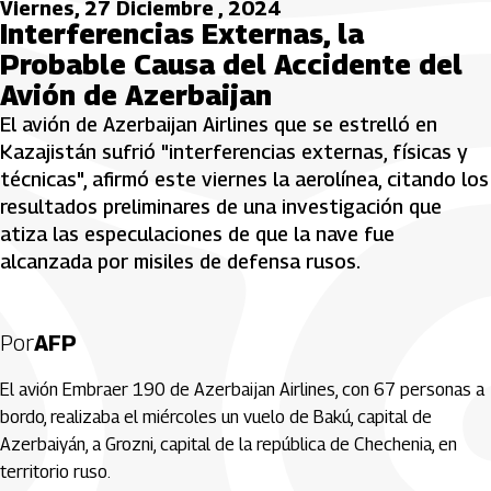
Viernes, 27 Diciembre , 2024
Interferencias Externas, la
Probable Causa del Accidente del
Avión de Azerbaijan
El avión de Azerbaijan Airlines que se estrelló en
Kazajistán sufrió "interferencias externas, físicas y
técnicas", afirmó este viernes la aerolínea, citando los
resultados preliminares de una investigación que
atiza las especulaciones de que la nave fue
alcanzada por misiles de defensa rusos.
Por
AFP
El avión Embraer 190 de Azerbaijan Airlines, con 67 personas a
bordo, realizaba el miércoles un vuelo de Bakú, capital de
Azerbaiyán, a Grozni, capital de la república de Chechenia, en
territorio ruso.