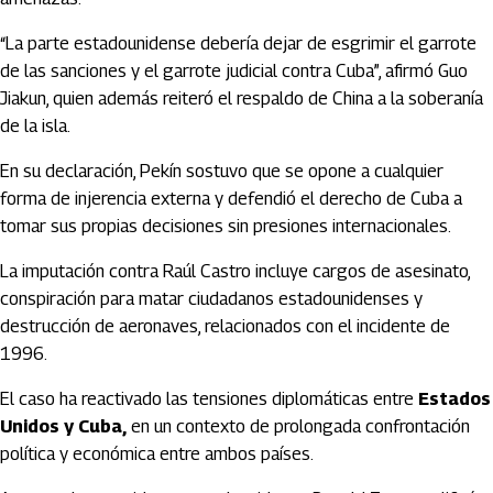
“La parte estadounidense debería dejar de esgrimir el garrote
de las sanciones y el garrote judicial contra Cuba”, afirmó Guo
Jiakun, quien además reiteró el respaldo de China a la soberanía
de la isla.
En su declaración, Pekín sostuvo que se opone a cualquier
forma de injerencia externa y defendió el derecho de Cuba a
tomar sus propias decisiones sin presiones internacionales.
La imputación contra
Raúl Castro
incluye cargos de asesinato,
conspiración para matar ciudadanos estadounidenses y
destrucción de aeronaves, relacionados con el incidente de
1996.
El caso ha reactivado las tensiones diplomáticas entre
Estados
Unidos
y
Cuba
,
en un contexto de prolongada confrontación
política y económica entre ambos países.