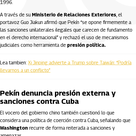
1996.
A través de su
Ministerio de Relaciones Exteriores
, el
portavoz Guo Jiakun afirmó que Pekín “se opone firmemente a
las sanciones unilaterales ilegales que carecen de fundamento
en el derecho internacional” y rechazó el uso de mecanismos
judiciales como herramienta de
presión política.
Lea tambien:
Xi Jinping advierte a Trump sobre Taiwán: “Podría
llevarnos a un conflicto”
Pekín denuncia presión externa y
sanciones contra Cuba
El vocero del gobierno chino también cuestionó lo que
considera una política de coerción contra
Cuba
, señalando que
Washington
recurre de forma reiterada a sanciones y
amenazas.