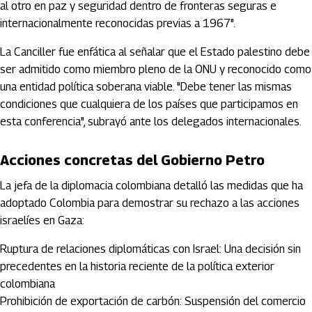
al otro en paz y seguridad dentro de fronteras seguras e
internacionalmente reconocidas previas a 1967".
La Canciller fue enfática al señalar que el Estado palestino debe
ser admitido como miembro pleno de la ONU y reconocido como
una entidad política soberana viable. "Debe tener las mismas
condiciones que cualquiera de los países que participamos en
esta conferencia", subrayó ante los delegados internacionales.
Acciones concretas del Gobierno Petro
La jefa de la diplomacia colombiana detalló las medidas que ha
adoptado Colombia para demostrar su rechazo a las acciones
israelíes en Gaza:
Ruptura de relaciones diplomáticas con Israel: Una decisión sin
precedentes en la historia reciente de la política exterior
colombiana
Prohibición de exportación de carbón: Suspensión del comercio