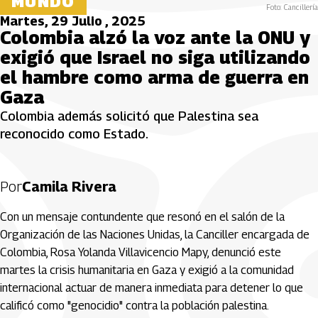
MUNDO
Foto: Cancillería
Martes, 29 Julio , 2025
Colombia alzó la voz ante la ONU y
exigió que Israel no siga utilizando
el hambre como arma de guerra en
Gaza
Colombia además solicitó que Palestina sea
reconocido como Estado.
Por
Camila Rivera
Con un mensaje contundente que resonó en el salón de la
Organización de las Naciones Unidas, la Canciller encargada de
Colombia, Rosa Yolanda Villavicencio Mapy, denunció este
martes la crisis humanitaria en Gaza y exigió a la comunidad
internacional actuar de manera inmediata para detener lo que
calificó como "genocidio" contra la población palestina.