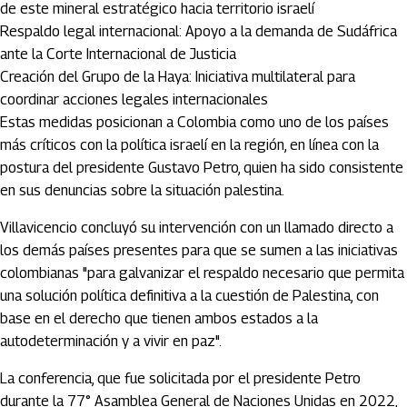
de este mineral estratégico hacia territorio israelí
Respaldo legal internacional: Apoyo a la demanda de Sudáfrica
ante la Corte Internacional de Justicia
Creación del Grupo de la Haya: Iniciativa multilateral para
coordinar acciones legales internacionales
Estas medidas posicionan a Colombia como uno de los países
más críticos con la política israelí en la región, en línea con la
postura del presidente Gustavo Petro, quien ha sido consistente
en sus denuncias sobre la situación palestina.
Villavicencio concluyó su intervención con un llamado directo a
los demás países presentes para que se sumen a las iniciativas
colombianas "para galvanizar el respaldo necesario que permita
una solución política definitiva a la cuestión de Palestina, con
base en el derecho que tienen ambos estados a la
autodeterminación y a vivir en paz".
La conferencia, que fue solicitada por el presidente Petro
durante la 77° Asamblea General de Naciones Unidas en 2022,