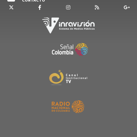
CONTACTO