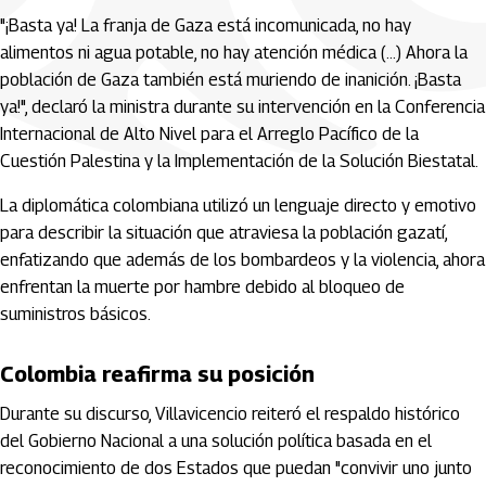
"¡Basta ya! La franja de Gaza está incomunicada, no hay
alimentos ni agua potable, no hay atención médica (...) Ahora la
población de Gaza también está muriendo de inanición. ¡Basta
ya!", declaró la ministra durante su intervención en la Conferencia
Internacional de Alto Nivel para el Arreglo Pacífico de la
Cuestión Palestina y la Implementación de la Solución Biestatal.
La diplomática colombiana utilizó un lenguaje directo y emotivo
para describir la situación que atraviesa la población gazatí,
enfatizando que además de los bombardeos y la violencia, ahora
enfrentan la muerte por hambre debido al bloqueo de
suministros básicos.
Colombia reafirma su posición
Durante su discurso, Villavicencio reiteró el respaldo histórico
del Gobierno Nacional a una solución política basada en el
reconocimiento de dos Estados que puedan "convivir uno junto