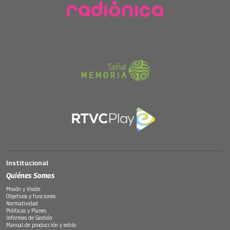
Institucional
Quiénes Somos
Misión y Visión
Objetivos y funciones
Normatividad
Políticas y Planes
Informes de Gestión
Manual de producción y estilo