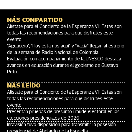
MÁS COMPARTIDO
Alístate para el Concierto de la Esperanza VII: Estas son
todas las recomendaciones para que disfrutes este
evento
“Aguacero”, “Hoy estamos aquí” y “Vacía” llegan al estreno
de la semana de Radio Nacional de Colombia
Evaluación con acompañamiento de la UNESCO destaca
avances en educación durante el gobierno de Gustavo
Petro
MÁS LEÍDO
Alístate para el Concierto de la Esperanza VII: Estas son
todas las recomendaciones para que disfrutes este
evento
Presentan pruebas de presunto fraude electoral en las
elecciones presidenciales de 2026
Inravisión tuvo disposición para transmitir la posesión
presidencial de Abelardo de la Espriella