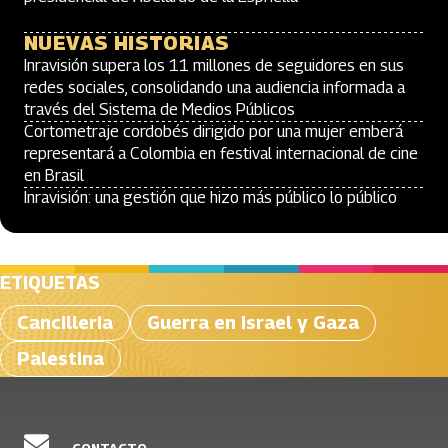
NUEVAS HISTORIAS
Inravisión supera los 11 millones de seguidores en sus
redes sociales, consolidando una audiencia informada a
través del Sistema de Medios Públicos
Cortometraje cordobés dirigido por una mujer emberá
representará a Colombia en festival internacional de cine
en Brasil
Inravisión: una gestión que hizo más público lo público
ETIQUETAS
Cancilleria
Guerra en Israel y Gaza
Palestina