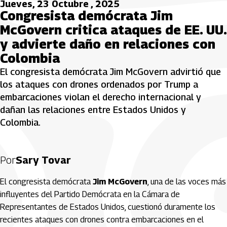
Jueves, 23 Octubre , 2025
Congresista demócrata Jim
McGovern critica ataques de EE. UU.
y advierte daño en relaciones con
Colombia
El congresista demócrata Jim McGovern advirtió que
los ataques con drones ordenados por Trump a
embarcaciones violan el derecho internacional y
dañan las relaciones entre Estados Unidos y
Colombia.
Por
Sary Tovar
El congresista demócrata
Jim McGovern
, una de las voces más
influyentes del Partido Demócrata en la Cámara de
Representantes de Estados Unidos, cuestionó duramente los
recientes ataques con drones contra embarcaciones en el