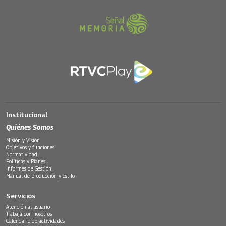
Institucional
Quiénes Somos
Misión y Visión
Objetivos y funciones
Normatividad
Políticas y Planes
Informes de Gestión
Manual de producción y estilo
Servicios
Atención al usuario
Trabaja con nosotros
Calendario de actividades