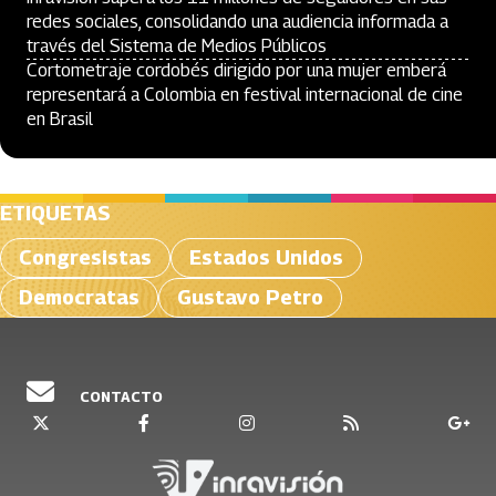
redes sociales, consolidando una audiencia informada a
través del Sistema de Medios Públicos
Cortometraje cordobés dirigido por una mujer emberá
representará a Colombia en festival internacional de cine
en Brasil
ETIQUETAS
Congresistas
Estados Unidos
Democratas
Gustavo Petro
CONTACTO