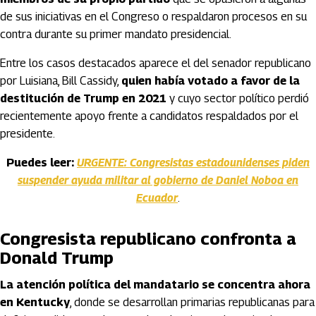
de sus iniciativas en el Congreso o respaldaron procesos en su
contra durante su primer mandato presidencial.
Entre los casos destacados aparece el del senador republicano
por Luisiana, Bill Cassidy,
quien había votado a favor de la
destitución de Trump en 2021
y cuyo sector político perdió
recientemente apoyo frente a candidatos respaldados por el
presidente.
Puedes leer:
URGENTE: Congresistas estadounidenses piden
suspender ayuda militar al gobierno de Daniel Noboa en
Ecuador
.
Congresista republicano confronta a
Donald Trump
La atención política del mandatario se concentra ahora
en Kentucky
, donde se desarrollan primarias republicanas para