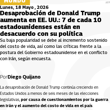
MUNDO
AFP
Lunes, 18 Mayo , 2026
Desaprobación de Donald Trump
aumenta en EE. UU.: 7 de cada 10
estadounidenses están en
desacuerdo con su política
Su baja popularidad se debe al incremento sostenido
del costo de vida, así como las críticas frente a la
postura del Gobierno estadounidense en el conflicto
con Irán, según encuesta.
Por
Diego Quijano
La desaprobación de Donald Trump continúa creciendo en
Estados Unidos a menos de seis meses de las elecciones
legislativas,
por causa de cuestionamientos por la guerra
en Irán y el aumento del costo de vida en el país
.