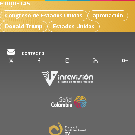
ETIQUETAS
Congreso de Estados Unidos
aprobación
Donald Trump
Estados Unidos
CONTACTO