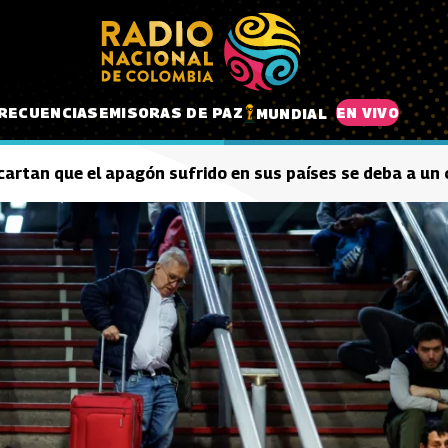
RECUENCIAS
EMISORAS DE PAZ
EN VIVO
MUNDIAL
artan que el apagón sufrido en sus países se deba a un