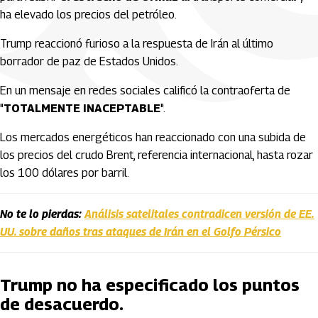
ha elevado los precios del petróleo.
Trump reaccionó furioso a la respuesta de Irán al último
borrador de paz de Estados Unidos.
En un mensaje en redes sociales calificó la contraoferta de
"
TOTALMENTE INACEPTABLE
".
Los mercados energéticos han reaccionado con una subida de
los precios del crudo Brent, referencia internacional, hasta rozar
los 100 dólares por barril.
No te lo pierdas:
Análisis satelitales contradicen versión de EE.
UU. sobre daños tras ataques de Irán en el Golfo Pérsico
Trump no ha especificado los puntos
de desacuerdo.