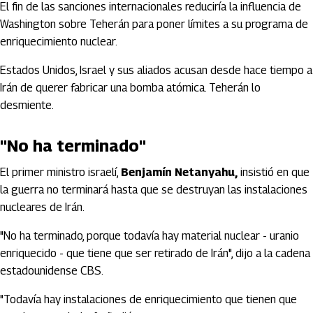
El fin de las sanciones internacionales reduciría la influencia de
Washington sobre Teherán para poner límites a su programa de
enriquecimiento nuclear.
Estados Unidos, Israel y sus aliados acusan desde hace tiempo a
Irán de querer fabricar una bomba atómica. Teherán lo
desmiente.
"No ha terminado"
El primer ministro israelí,
Benjamín Netanyahu,
insistió en que
la guerra no terminará hasta que se destruyan las instalaciones
nucleares de Irán.
"No ha terminado, porque todavía hay material nuclear - uranio
enriquecido - que tiene que ser retirado de Irán", dijo a la cadena
estadounidense CBS.
"Todavía hay instalaciones de enriquecimiento que tienen que