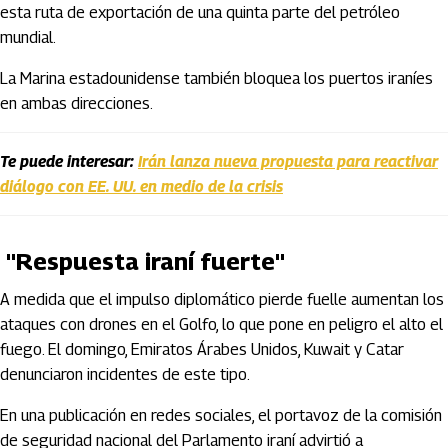
esta ruta de exportación de una quinta parte del petróleo
mundial.
La Marina estadounidense también bloquea los puertos iraníes
en ambas direcciones.
Te puede interesar:
Irán lanza nueva propuesta para reactivar
diálogo con EE. UU. en medio de la crisis
"Respuesta iraní fuerte"
A medida que el impulso diplomático pierde fuelle aumentan los
ataques con drones en el Golfo, lo que pone en peligro el alto el
fuego. El domingo, Emiratos Árabes Unidos, Kuwait y Catar
denunciaron incidentes de este tipo.
En una publicación en redes sociales, el portavoz de la comisión
de seguridad nacional del Parlamento iraní advirtió a