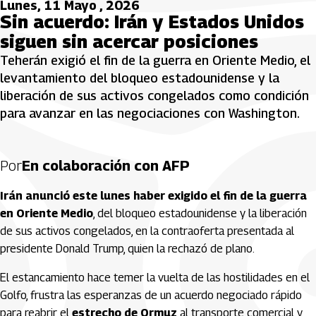
Lunes, 11 Mayo , 2026
Sin acuerdo: Irán y Estados Unidos
siguen sin acercar posiciones
Teherán exigió el fin de la guerra en Oriente Medio, el
levantamiento del bloqueo estadounidense y la
liberación de sus activos congelados como condición
para avanzar en las negociaciones con Washington.
Por
En colaboración con AFP
Irán anunció este lunes haber exigido el fin de la guerra
en Oriente Medio
, del bloqueo estadounidense y la liberación
de sus activos congelados, en la contraoferta presentada al
presidente Donald Trump, quien la rechazó de plano.
El estancamiento hace temer la vuelta de las hostilidades en el
Golfo, frustra las esperanzas de un acuerdo negociado rápido
para reabrir el
estrecho de Ormuz
al transporte comercial y