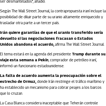
ser desmantelados", añadió.
Según The Wall Street Journal, la contrapropuesta iraní incluye la
posibilidad de diluir parte de su uranio altamente enriquecido y
trasladar otra parte a un tercer país.
Irán quiere garantías de que el uranio transferido sería
devuelto si las negociaciones fracasan o Estados
Unidos abandona el acuerdo,
afirma The Wall Street Journal.
El tema estará en la agenda del presidente
Trump durante su
viaje esta semana a Pekín
, comprador de petróleo iraní,
informó un funcionario estadounidense.
La falta de acuerdo aumenta la preocupación sobre el
estrecho de Ormuz,
donde Irán restringe el tráfico marítimo y
ha establecido un mecanismo para cobrar peajes a los barcos
que lo cruzan.
La Casa Blanca considera inaceptable que Teherán controle