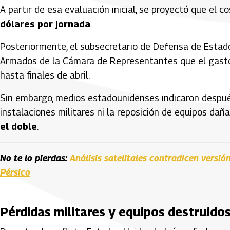
A partir de esa evaluación inicial, se proyectó que el c
dólares por jornada
.
Posteriormente, el subsecretario de Defensa de Estad
Armados de la Cámara de Representantes que el gast
hasta finales de abril.
Sin embargo, medios estadounidenses indicaron despué
instalaciones militares ni la reposición de equipos daña
el doble
.
No te lo pierdas:
Análisis satelitales contradicen versió
Pérsico
Pérdidas militares y equipos destruido