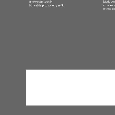
Estado de 
Informes de Gestión
Términos y
Manual de producción y estilo
Entrega de