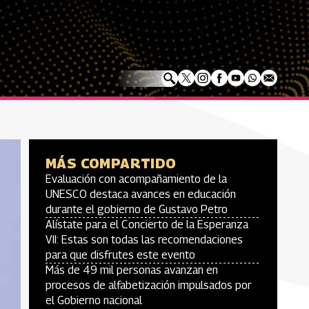
MÁS COMPARTIDO
Evaluación con acompañamiento de la
UNESCO destaca avances en educación
durante el gobierno de Gustavo Petro
Alístate para el Concierto de la Esperanza
VII: Estas son todas las recomendaciones
para que disfrutes este evento
Más de 49 mil personas avanzan en
procesos de alfabetización impulsados por
el Gobierno nacional