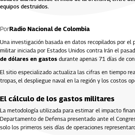
equipos destruidos.
Por
Radio Nacional de Colombia
Una investigación basada en datos recopilados por el 
militar iniciada por Estados Unidos contra Irán el pas
de dólares en gastos
durante apenas 71 días de conf
El sitio especializado actualiza las cifras en tiempo 
tropas, el despliegue naval en la región y los costos op
El cálculo de los gastos militares
La metodología utilizada para estimar el impacto financ
Departamento de Defensa presentado ante el Congres
solo los primeros seis días de operaciones representa