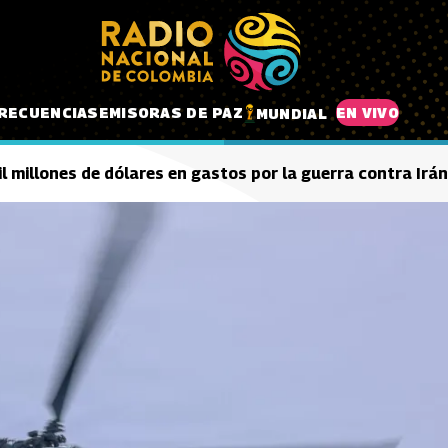
RECUENCIAS
EMISORAS DE PAZ
EN VIVO
MUNDIAL
il millones de dólares en gastos por la guerra contra Irán