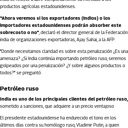
productos agrícolas estadounidenses.
"Ahora veremos si los exportadores (indios) o los
importadores estadounidenses podrán absorber este
sobrecosto o no"
, declaró el director general de la Federación
india de organizaciones exportadoras, Ajay Sahai, a la AFP.
"Donde necesitamos claridad es sobre esta penalización ¿Es una
amenaza? ¿Si India continúa importando petróleo ruso, seremos
golpeados por una penalización? ¿Y sobre algunos productos o
todos?" se preguntó.
Petróleo ruso
India es uno de los principales clientes del petróleo ruso,
sometido a sanciones, que adquiere a un precio ventajoso.
El presidente estadounidense ha endurecido el tono en los
últimos días contra su homólogo ruso, Vladimir Putin, a quien