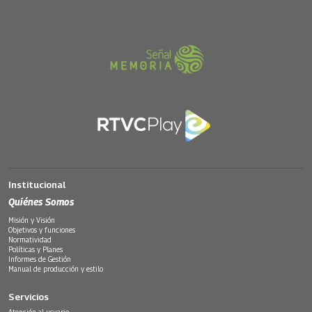
Institucional
Quiénes Somos
Misión y Visión
Objetivos y funciones
Normatividad
Políticas y Planes
Informes de Gestión
Manual de producción y estilo
Servicios
Atención al usuario