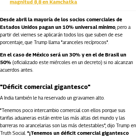
magnitud 8,8 en Kamchatka
Desde abril la mayoría de los socios comerciales de
Estados Unidos pagan un 10% universal mínimo
, pero a
partir del viernes se aplicarán todos los que suben de ese
porcentaje, que Trump llama "aranceles recíprocos".
En el caso de México será un 30% y en el de Brasil un
50%
(oficializado este miércoles en un decreto) si no alcanzan
acuerdos antes.
"Déficit comercial gigantesco"
A India también le ha reservado un gravamen alto.
"Tenemos poco intercambio comercial con ellos porque sus
tarifas aduaneras están entre las más altas del mundo y las
barreras no arancelarias son las más detestables", dijo Trump en
Truth Social.
"¡Tenemos un déficit comercial gigantesco