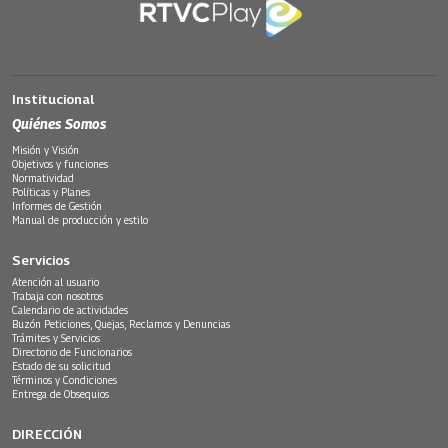
Institucional
Quiénes Somos
Misión y Visión
Objetivos y funciones
Normatividad
Políticas y Planes
Informes de Gestión
Manual de producción y estilo
Servicios
Atención al usuario
Trabaja con nosotros
Calendario de actividades
Buzón Peticiones, Quejas, Reclamos y Denuncias
Trámites y Servicios
Directorio de Funcionarios
Estado de su solicitud
Términos y Condiciones
Entrega de Obsequios
DIRECCIÓN