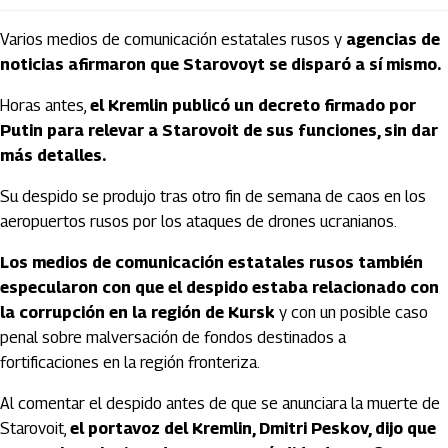
Varios medios de comunicación estatales rusos y
agencias de
noticias afirmaron que Starovoyt se disparó a sí mismo.
Horas antes,
el Kremlin publicó un decreto firmado por
Putin para relevar a Starovoit de sus funciones, sin dar
más detalles.
Su despido se produjo tras otro fin de semana de caos en los
aeropuertos rusos por los ataques de drones ucranianos.
Los medios de comunicación estatales rusos también
especularon con que el despido estaba relacionado con
la corrupción en la región de Kursk
y con un posible caso
penal sobre malversación de fondos destinados a
fortificaciones en la región fronteriza.
Al comentar el despido antes de que se anunciara la muerte de
Starovoit,
el portavoz del Kremlin, Dmitri Peskov, dijo que