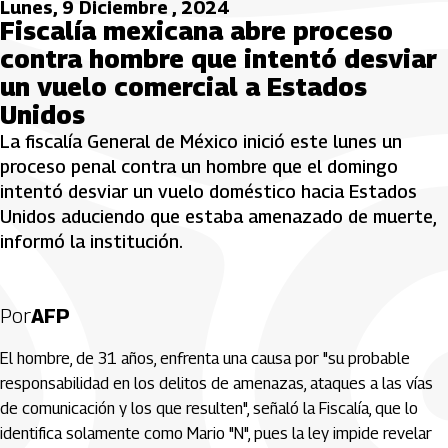
Lunes, 9 Diciembre , 2024
Fiscalía mexicana abre proceso
contra hombre que intentó desviar
un vuelo comercial a Estados
Unidos
La fiscalía General de México inició este lunes un
proceso penal contra un hombre que el domingo
intentó desviar un vuelo doméstico hacia Estados
Unidos aduciendo que estaba amenazado de muerte,
informó la institución.
Por
AFP
El hombre, de 31 años, enfrenta una causa por "su probable
responsabilidad en los delitos de amenazas, ataques a las vías
de comunicación y los que resulten", señaló la Fiscalía, que lo
identifica solamente como Mario "N", pues la ley impide revelar