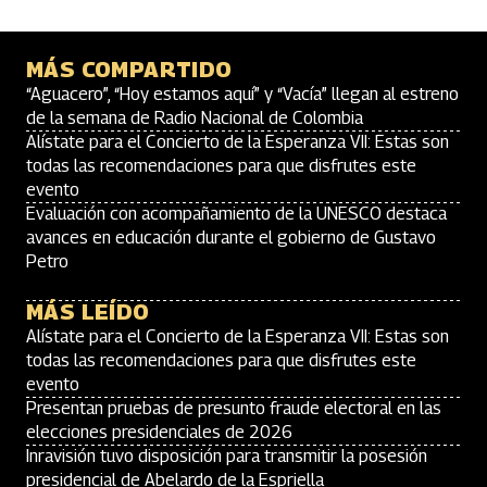
MÁS COMPARTIDO
“Aguacero”, “Hoy estamos aquí” y “Vacía” llegan al estreno
de la semana de Radio Nacional de Colombia
Alístate para el Concierto de la Esperanza VII: Estas son
todas las recomendaciones para que disfrutes este
evento
Evaluación con acompañamiento de la UNESCO destaca
avances en educación durante el gobierno de Gustavo
Petro
MÁS LEÍDO
Alístate para el Concierto de la Esperanza VII: Estas son
todas las recomendaciones para que disfrutes este
evento
Presentan pruebas de presunto fraude electoral en las
elecciones presidenciales de 2026
Inravisión tuvo disposición para transmitir la posesión
presidencial de Abelardo de la Espriella