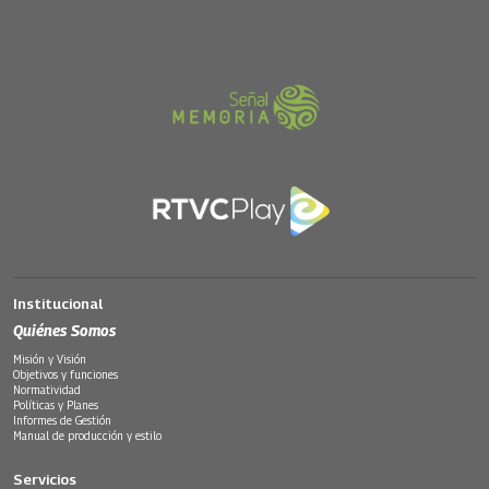
Institucional
Quiénes Somos
Misión y Visión
Objetivos y funciones
Normatividad
Políticas y Planes
Informes de Gestión
Manual de producción y estilo
Servicios