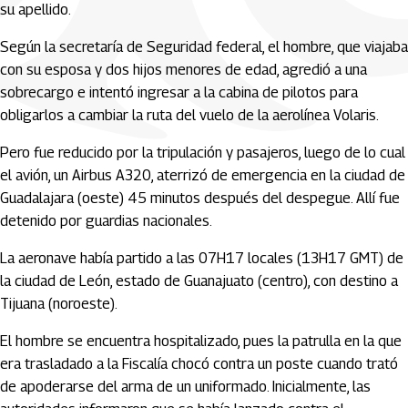
su apellido.
Según la secretaría de Seguridad federal, el hombre, que viajaba
con su esposa y dos hijos menores de edad, agredió a una
sobrecargo e intentó ingresar a la cabina de pilotos para
obligarlos a cambiar la ruta del vuelo de la aerolínea Volaris.
Pero fue reducido por la tripulación y pasajeros, luego de lo cual
el avión, un Airbus A320, aterrizó de emergencia en la ciudad de
Guadalajara (oeste) 45 minutos después del despegue. Allí fue
detenido por guardias nacionales.
La aeronave había partido a las 07H17 locales (13H17 GMT) de
la ciudad de León, estado de Guanajuato (centro), con destino a
Tijuana (noroeste).
El hombre se encuentra hospitalizado, pues la patrulla en la que
era trasladado a la Fiscalía chocó contra un poste cuando trató
de apoderarse del arma de un uniformado. Inicialmente, las