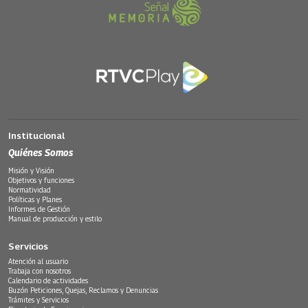
Institucional
Quiénes Somos
Misión y Visión
Objetivos y funciones
Normatividad
Políticas y Planes
Informes de Gestión
Manual de producción y estilo
Servicios
Atención al usuario
Trabaja con nosotros
Calendario de actividades
Buzón Peticiones, Quejas, Reclamos y Denuncias
Trámites y Servicios