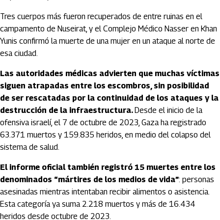
Tres cuerpos más fueron recuperados de entre ruinas en el
campamento de Nuseirat, y el Complejo Médico Nasser en Khan
Yunis confirmó la muerte de una mujer en un ataque al norte de
esa ciudad.
Las autoridades médicas advierten que muchas víctimas
siguen atrapadas entre los escombros, sin posibilidad
de ser rescatadas por la continuidad de los ataques y la
destrucción de la infraestructura.
Desde el inicio de la
ofensiva israelí, el 7 de octubre de 2023, Gaza ha registrado
63.371 muertos y 159.835 heridos, en medio del colapso del
sistema de salud.
El informe oficial también registró 15 muertes entre los
denominados “mártires de los medios de vida”
: personas
asesinadas mientras intentaban recibir alimentos o asistencia.
Esta categoría ya suma 2.218 muertos y más de 16.434
heridos desde octubre de 2023.