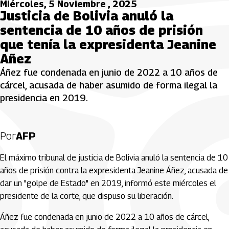
Miércoles, 5 Noviembre , 2025
Justicia de Bolivia anuló la
sentencia de 10 años de prisión
que tenía la expresidenta Jeanine
Añez
Áñez fue condenada en junio de 2022 a 10 años de
cárcel, acusada de haber asumido de forma ilegal la
presidencia en 2019.
Por
AFP
El máximo tribunal de justicia de Bolivia anuló la sentencia de 10
años de prisión contra la expresidenta Jeanine Áñez, acusada de
dar un "golpe de Estado" en 2019, informó este miércoles el
presidente de la corte, que dispuso su liberación.
Áñez fue condenada en junio de 2022 a 10 años de cárcel,