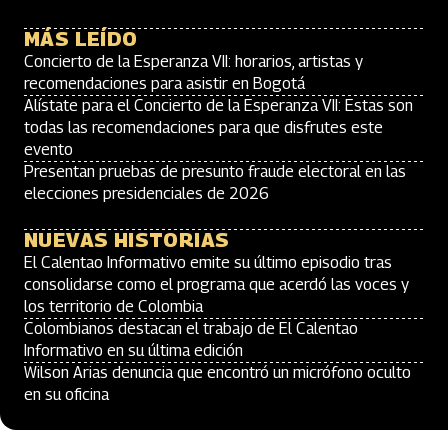
MÁS LEÍDO
Concierto de la Esperanza VII: horarios, artistas y
recomendaciones para asistir en Bogotá
Alístate para el Concierto de la Esperanza VII: Estas son
todas las recomendaciones para que disfrutes este
evento
Presentan pruebas de presunto fraude electoral en las
elecciones presidenciales de 2026
NUEVAS HISTORIAS
El Calentao Informativo emite su último episodio tras
consolidarse como el programa que acerdó las voces y
los territorio de Colombia
Colombianos destacan el trabajo de El Calentao
Informativo en su última edición
Wilson Arias denuncia que encontró un micrófono oculto
en su oficina