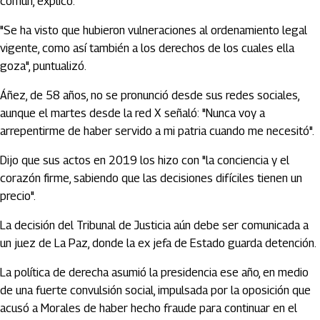
común, explicó.
"Se ha visto que hubieron vulneraciones al ordenamiento legal
vigente, como así también a los derechos de los cuales ella
goza", puntualizó.
Áñez, de 58 años, no se pronunció desde sus redes sociales,
aunque el martes desde la red X señaló: "Nunca voy a
arrepentirme de haber servido a mi patria cuando me necesitó".
Dijo que sus actos en 2019 los hizo con "la conciencia y el
corazón firme, sabiendo que las decisiones difíciles tienen un
precio".
La decisión del Tribunal de Justicia aún debe ser comunicada a
un juez de La Paz, donde la ex jefa de Estado guarda detención.
La política de derecha asumió la presidencia ese año, en medio
de una fuerte convulsión social, impulsada por la oposición que
acusó a Morales de haber hecho fraude para continuar en el