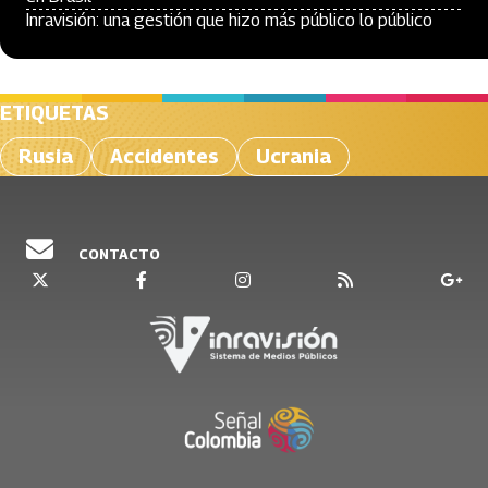
Inravisión: una gestión que hizo más público lo público
ETIQUETAS
Rusia
Accidentes
Ucrania
CONTACTO