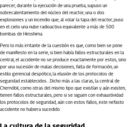
parecer, durante la ejecución de una prueba, supuso un
sobrecalentamiento del núcleo del reactor, una o dos
explosiones y un incendio que, al volar la tapa del reactor, puso
en el cielo una nube radioactiva equivalente a más de 500
bombas de Hiroshima.
Pero lo más irritante de la cuestión es que, como bien se pone
de manifiesto en la serie, si bien había fallos estructurales en la
central, el accidente no se produce exactamente por estos, sino
por una sucesión de malas decisiones, falta de formación, un
estilo gerencial despótico, la elusión de los protocolos de
seguridad establecidos… Dicho más a las claras, la central de
Chernóbil, como otras del mismo tipo que existían y aún existen,
tienen fallos estructurales, pero si se siguen con exhaustividad
los protocolos de seguridad, aún con estos fallos, este nefasto
accidente no hubiera sucedido.
La cultura de la seguridad