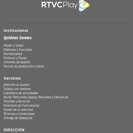
Institucional
Quiénes Somos
Misión y Visión
Objetivos y funciones
Normatividad
Políticas y Planes
Informes de Gestión
Manual de producción y estilo
Servicios
Atención al usuario
Trabaja con nosotros
Calendario de actividades
Buzón Peticiones, Quejas, Reclamos y Denuncias
Trámites y Servicios
Directorio de Funcionarios
Estado de su solicitud
Términos y Condiciones
Entrega de Obsequios
DIRECCIÓN