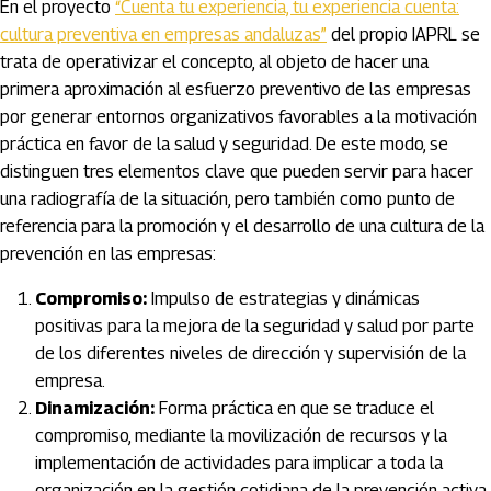
En el proyecto
“Cuenta tu experiencia, tu experiencia cuenta:
cultura preventiva en empresas andaluzas”
del propio IAPRL se
trata de operativizar el concepto, al objeto de hacer una
primera aproximación al esfuerzo preventivo de las empresas
por generar entornos organizativos favorables a la motivación
práctica en favor de la salud y seguridad. De este modo, se
distinguen tres elementos clave que pueden servir para hacer
una radiografía de la situación, pero también como punto de
referencia para la promoción y el desarrollo de una cultura de la
prevención en las empresas:
Compromiso:
Impulso de estrategias y dinámicas
positivas para la mejora de la seguridad y salud por parte
de los diferentes niveles de dirección y supervisión de la
empresa.
Dinamización:
Forma práctica en que se traduce el
compromiso, mediante la movilización de recursos y la
implementación de actividades para implicar a toda la
organización en la gestión cotidiana de la prevención activa