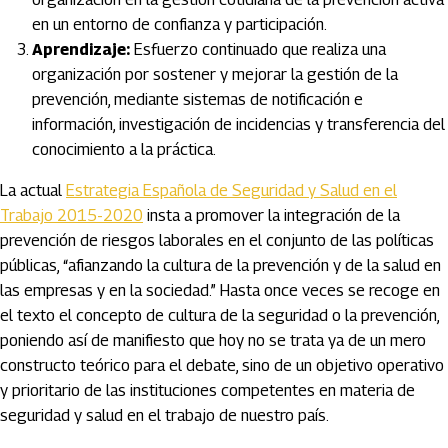
en un entorno de confianza y participación.
Aprendizaje:
Esfuerzo continuado que realiza una
organización por sostener y mejorar la gestión de la
prevención, mediante sistemas de notificación e
información, investigación de incidencias y transferencia del
conocimiento a la práctica.
La actual
Estrategia Española de Seguridad y Salud en el
Trabajo 2015-2020
insta a promover la integración de la
prevención de riesgos laborales en el conjunto de las políticas
públicas, “afianzando la cultura de la prevención y de la salud en
las empresas y en la sociedad.” Hasta once veces se recoge en
el texto el concepto de cultura de la seguridad o la prevención,
poniendo así de manifiesto que hoy no se trata ya de un mero
constructo teórico para el debate, sino de un objetivo operativo
y prioritario de las instituciones competentes en materia de
seguridad y salud en el trabajo de nuestro país.