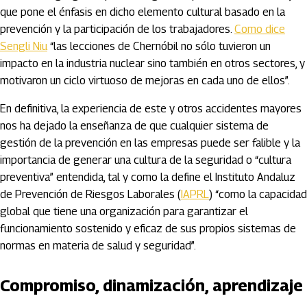
que pone el énfasis en dicho elemento cultural basado en la
prevención y la participación de los trabajadores.
Como dice
Sengli Niu
“las lecciones de Chernóbil no sólo tuvieron un
impacto en la industria nuclear sino también en otros sectores, y
motivaron un ciclo virtuoso de mejoras en cada uno de ellos”.
En definitiva, la experiencia de este y otros accidentes mayores
nos ha dejado la enseñanza de que cualquier sistema de
gestión de la prevención en las empresas puede ser falible y la
importancia de generar una cultura de la seguridad o “cultura
preventiva” entendida, tal y como la define el Instituto Andaluz
de Prevención de Riesgos Laborales (
IAPRL
) “como la capacidad
global que tiene una organización para garantizar el
funcionamiento sostenido y eficaz de sus propios sistemas de
normas en materia de salud y seguridad”.
Compromiso, dinamización, aprendizaje