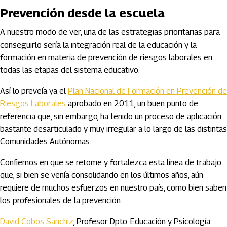
Prevención desde la escuela
A nuestro modo de ver, una de las estrategias prioritarias para
conseguirlo sería la integración real de la educación y la
formación en materia de prevención de riesgos laborales en
todas las etapas del sistema educativo.
Así lo preveía ya el
Plan Nacional de Formación en Prevención de
Riesgos Laborales
aprobado en 2011, un buen punto de
referencia que, sin embargo, ha tenido un proceso de aplicación
bastante desarticulado y muy irregular a lo largo de las distintas
Comunidades Autónomas.
Confiemos en que se retome y fortalezca esta línea de trabajo
que, si bien se venía consolidando en los últimos años, aún
requiere de muchos esfuerzos en nuestro país, como bien saben
los profesionales de la prevención.
David Cobos Sanchiz
, Profesor Dpto. Educación y Psicología