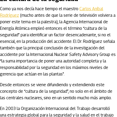
Como ya nos decía hace tiempo el maestro
Carlos Aníbal
Rodríguez
(mucho antes de que la serie de televisión volviera a
poner este tema en la palestra), la Agencia Internacional de
Energía Atómica empleó entonces el término “cultura de la
seguridad” para identificar un factor desencadenante, si no el
esencial, en la producción del accidente. El Dr. Rodríguez señala
también que la principal conclusión de la investigación del
accidente por la Internacional Nuclear Safety Advisory Group es
“la suma importancia de poner una autoridad completa y la
responsabilidad por la seguridad en los máximos niveles de
gerencia que actúan en las plantas”.
Desde entonces se viene difundiendo y extendiendo este
concepto de “cultura de la seguridad”, no solo en el ámbito de
las centrales nucleares, sino en un sentido mucho más amplio.
En 2003 la Organización Internacional del Trabajo desarrolló
una estrategia global para la seguridad y la salud en el trabajo