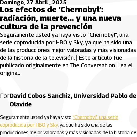
Domingo, 27 Abril , 2025
Los efectos de ‘Chernobyl’:
radiación, muerte… y una nueva
cultura de la prevención
Seguramente usted ya haya visto “Chernobyl”, una
serie coproducida por HBO y Sky, ya que ha sido una
de las producciones mejor valoradas y más visionadas
de la historia de la televisión. | Este artículo fue
publicado originalmente en The Conversation. Lea el
original.
Por
David Cobos Sanchiz, Universidad Pablo de
Olavide
Seguramente usted ya haya visto
“Chernobyl”, una serie
coproducida por HBO y Sky
, ya que ha sido una de las
producciones mejor valoradas y más visionadas de la historia de