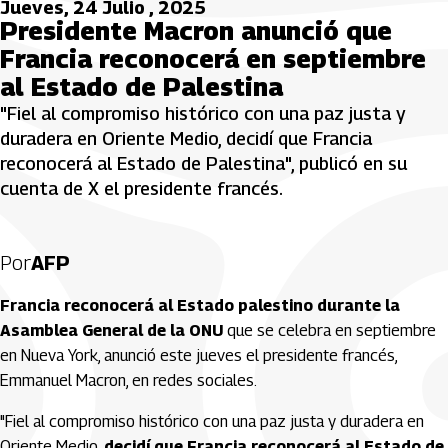
Jueves, 24 Julio , 2025
Presidente Macron anunció que
Francia reconocerá en septiembre
al Estado de Palestina
"Fiel al compromiso histórico con una paz justa y
duradera en Oriente Medio, decidí que Francia
reconocerá al Estado de Palestina", publicó en su
cuenta de X el presidente francés.
Por
AFP
Francia reconocerá al Estado palestino durante la
Asamblea General de la ONU
que se celebra en septiembre
en Nueva York, anunció este jueves el presidente francés,
Emmanuel Macron, en redes sociales.
"Fiel al compromiso histórico con una paz justa y duradera en
Oriente Medio,
decidí que Francia reconocerá al Estado de