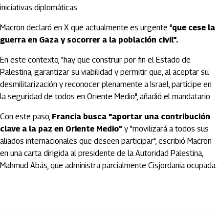
iniciativas diplomáticas.
Macron declaró en X que actualmente es urgente "
que cese la
guerra en Gaza y socorrer a la población civil".
En este contexto, "hay que construir por fin el Estado de
Palestina, garantizar su viabilidad y permitir que, al aceptar su
desmilitarización y reconocer plenamente a Israel, participe en
la seguridad de todos en Oriente Medio", añadió el mandatario.
Con este paso,
Francia busca "aportar una contribución
clave a la paz en Oriente Medio"
y "movilizará a todos sus
aliados internacionales que deseen participar", escribió Macron
en una carta dirigida al presidente de la Autoridad Palestina,
Mahmud Abás, que administra parcialmente Cisjordania ocupada.
Artículos Player