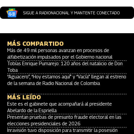
SIGUE A RADIONACIONAL Y MANTENTE CONECTADO
MÁS COMPARTIDO
Más de 49 mil personas avanzan en procesos de
alfabetización impulsados por el Gobierno nacional
Tobías Enrique Pumarejo: 120 años del natalicio de Don
Toba
“Aguacero”, “Hoy estamos aquí” y “Vacía” llegan al estreno
de la semana de Radio Nacional de Colombia
MÁS LEÍDO
Este es el gabinete que acompañará al presidente
Abelardo de la Espriella
Presentan pruebas de presunto fraude electoral en las
elecciones presidenciales de 2026
Inravisión tuvo disposición para transmitir la posesión