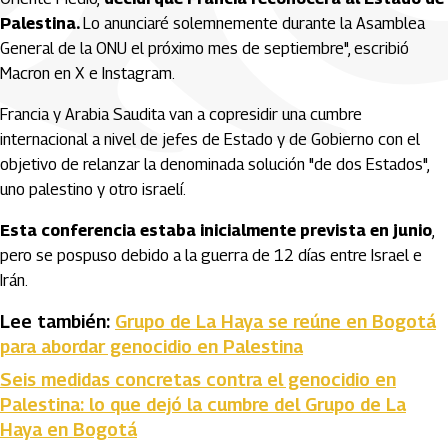
Palestina.
Lo anunciaré solemnemente durante la Asamblea
General de la ONU el próximo mes de septiembre", escribió
Macron en X e Instagram.
Francia y Arabia Saudita van a copresidir una cumbre
internacional a nivel de jefes de Estado y de Gobierno con el
objetivo de relanzar la denominada solución "de dos Estados",
uno palestino y otro israelí.
Esta conferencia estaba inicialmente prevista en junio
,
pero se pospuso debido a la guerra de 12 días entre Israel e
Irán.
Lee también:
Grupo de La Haya se reúne en Bogotá
para abordar genocidio en Palestina
Seis medidas concretas contra el genocidio en
Palestina: lo que dejó la cumbre del Grupo de La
Haya en Bogotá