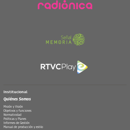
Institucional
Quiénes Somos
Misión y Visión
Objetivos y funciones
Normatividad
Políticas y Planes
Informes de Gestión
Manual de producción y estilo