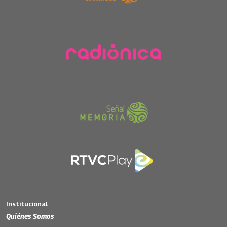
Institucional
Quiénes Somos