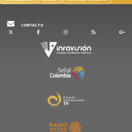
CONTACTO