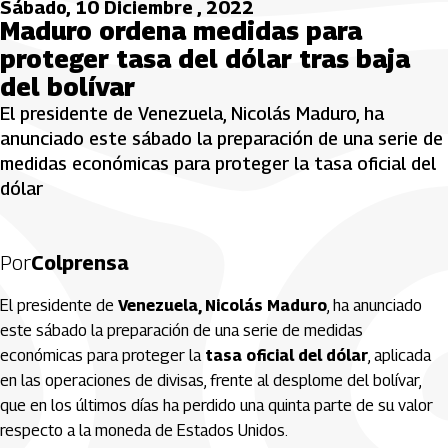
Sábado, 10 Diciembre , 2022
Maduro ordena medidas para
proteger tasa del dólar tras baja
del bolívar
El presidente de Venezuela, Nicolás Maduro, ha
anunciado este sábado la preparación de una serie de
medidas económicas para proteger la tasa oficial del
dólar
Por
Colprensa
El presidente de
Venezuela, Nicolás Maduro
, ha anunciado
este sábado la preparación de una serie de medidas
económicas para proteger la
tasa oficial del dólar
, aplicada
en las operaciones de divisas, frente al desplome del bolívar,
que en los últimos días ha perdido una quinta parte de su valor
respecto a la moneda de Estados Unidos.