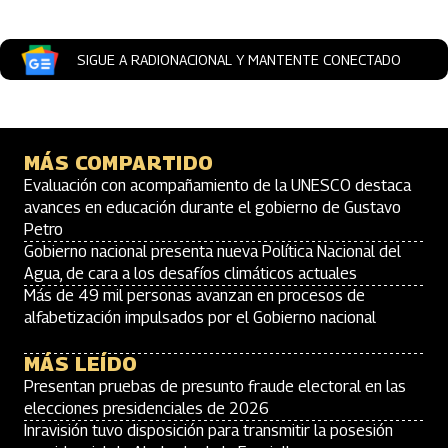
SIGUE A RADIONACIONAL Y MANTENTE CONECTADO
MÁS COMPARTIDO
Evaluación con acompañamiento de la UNESCO destaca
avances en educación durante el gobierno de Gustavo
Petro
Gobierno nacional presenta nueva Política Nacional del
Agua, de cara a los desafíos climáticos actuales
Más de 49 mil personas avanzan en procesos de
alfabetización impulsados por el Gobierno nacional
MÁS LEÍDO
Presentan pruebas de presunto fraude electoral en las
elecciones presidenciales de 2026
Inravisión tuvo disposición para transmitir la posesión