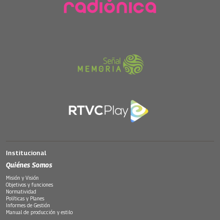
Institucional
Quiénes Somos
Misión y Visión
Objetivos y funciones
Normatividad
Políticas y Planes
Informes de Gestión
Manual de producción y estilo