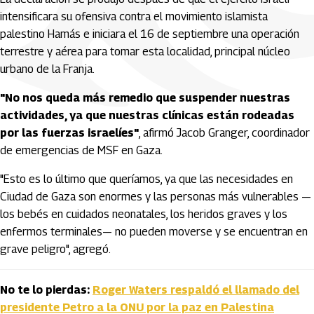
intensificara su ofensiva contra el movimiento islamista
palestino Hamás e iniciara el 16 de septiembre una operación
terrestre y aérea para tomar esta localidad, principal núcleo
urbano de la Franja.
"No nos queda más remedio que suspender nuestras
actividades, ya que nuestras clínicas están rodeadas
por las fuerzas israelíes"
, afirmó Jacob Granger, coordinador
de emergencias de MSF en Gaza.
"Esto es lo último que queríamos, ya que las necesidades en
Ciudad de Gaza son enormes y las personas más vulnerables —
los bebés en cuidados neonatales, los heridos graves y los
enfermos terminales— no pueden moverse y se encuentran en
grave peligro", agregó.
No te lo pierdas:
Roger Waters respaldó el llamado del
presidente Petro a la ONU por la paz en Palestina