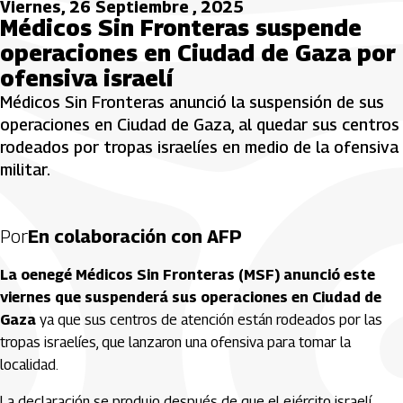
Viernes, 26 Septiembre , 2025
Médicos Sin Fronteras suspende
operaciones en Ciudad de Gaza por
ofensiva israelí
Médicos Sin Fronteras anunció la suspensión de sus
operaciones en Ciudad de Gaza, al quedar sus centros
rodeados por tropas israelíes en medio de la ofensiva
militar.
Por
En colaboración con AFP
La oenegé Médicos Sin Fronteras (MSF) anunció este
viernes que suspenderá sus operaciones en Ciudad de
Gaza
ya que sus centros de atención están rodeados por las
tropas israelíes, que lanzaron una ofensiva para tomar la
localidad.
La declaración se produjo después de que el ejército israelí