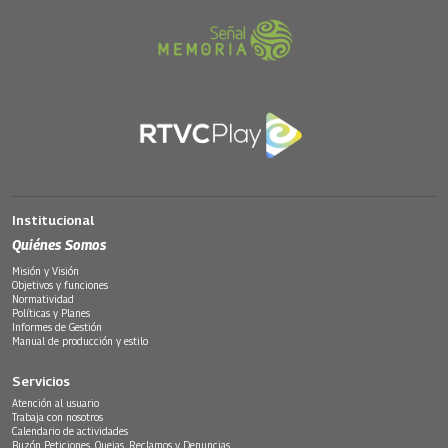
Institucional
Quiénes Somos
Misión y Visión
Objetivos y funciones
Normatividad
Políticas y Planes
Informes de Gestión
Manual de producción y estilo
Servicios
Atención al usuario
Trabaja con nosotros
Calendario de actividades
Buzón Peticiones, Quejas, Reclamos y Denuncias