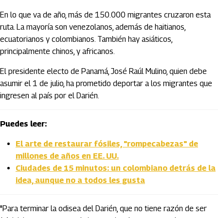
En lo que va de año, más de 150.000 migrantes cruzaron esta
ruta. La mayoría son venezolanos, además de haitianos,
ecuatorianos y colombianos. También hay asiáticos,
principalmente chinos, y africanos.
El presidente electo de Panamá, José Raúl Mulino, quien debe
asumir el 1 de julio, ha prometido deportar a los migrantes que
ingresen al país por el Darién.
Puedes leer:
El arte de restaurar fósiles, "rompecabezas" de
millones de años en EE. UU.
Ciudades de 15 minutos: un colombiano detrás de la
idea, aunque no a todos les gusta
"Para terminar la odisea del Darién, que no tiene razón de ser