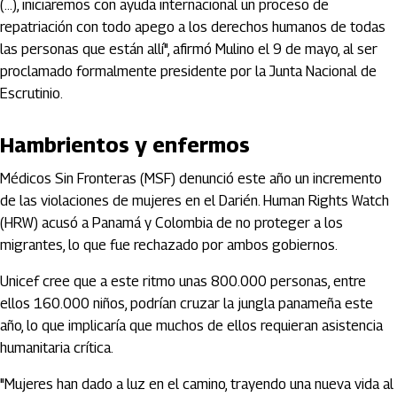
(...), iniciaremos con ayuda internacional un proceso de
repatriación con todo apego a los derechos humanos de todas
las personas que están allí", afirmó Mulino el 9 de mayo, al ser
proclamado formalmente presidente por la Junta Nacional de
Escrutinio.
Hambrientos y enfermos
Médicos Sin Fronteras (MSF) denunció este año un incremento
de las violaciones de mujeres en el Darién. Human Rights Watch
(HRW) acusó a Panamá y Colombia de no proteger a los
migrantes, lo que fue rechazado por ambos gobiernos.
Unicef cree que a este ritmo unas 800.000 personas, entre
ellos 160.000 niños, podrían cruzar la jungla panameña este
año, lo que implicaría que muchos de ellos requieran asistencia
humanitaria crítica.
"Mujeres han dado a luz en el camino, trayendo una nueva vida al