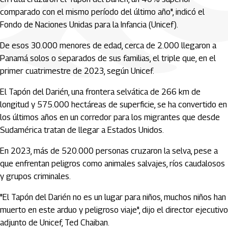
comparado con el mismo período del último año", indicó el
Fondo de Naciones Unidas para la Infancia (Unicef).
De esos 30.000 menores de edad, cerca de 2.000 llegaron a
Panamá solos o separados de sus familias, el triple que, en el
primer cuatrimestre de 2023, según Unicef.
El Tapón del Darién, una frontera selvática de 266 km de
longitud y 575.000 hectáreas de superficie, se ha convertido en
los últimos años en un corredor para los migrantes que desde
Sudamérica tratan de llegar a Estados Unidos.
En 2023, más de 520.000 personas cruzaron la selva, pese a
que enfrentan peligros como animales salvajes, ríos caudalosos
y grupos criminales.
"El Tapón del Darién no es un lugar para niños, muchos niños han
muerto en este arduo y peligroso viaje", dijo el director ejecutivo
adjunto de Unicef, Ted Chaiban.