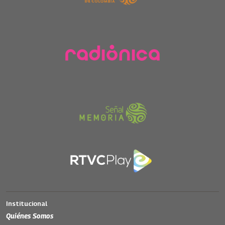
Institucional
Quiénes Somos