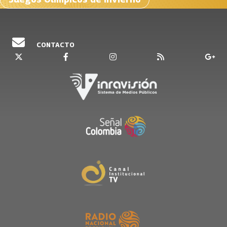
CONTACTO