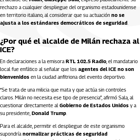
rechazo a cualquier despliegue del organismo estadounidense
en territorio italiano, al considerar que su actuación
no se
ajusta a los estándares democráticos de seguridad
.
¿Por qué el alcalde de Milán rechaza al
ICE?
En declaraciones a la emisora
RTL 102.5 Radio
, el mandatario
local fue enfático al señalar que los
agentes del ICE no son
bienvenidos
en la ciudad anfitriona del evento deportivo.
“Se trata de una milicia que mata y que actúa sin controles
claros. Milán no necesita ese tipo de presencia”, afirmó Sala, al
cuestionar directamente al
Gobierno de Estados Unidos
y a
su presidente,
Donald Trump
.
Para el alcalde, permitir el despliegue de este organismo
supondría
normalizar prácticas de seguridad