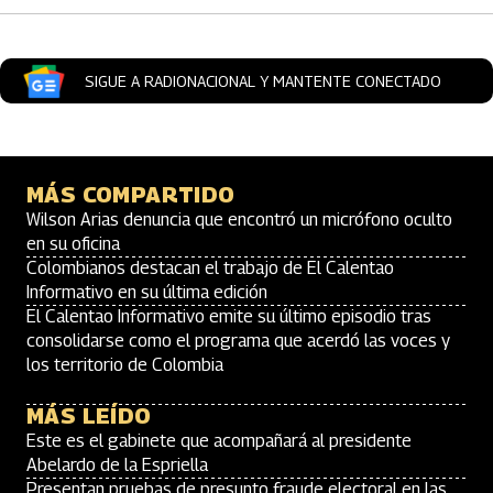
SIGUE A RADIONACIONAL Y MANTENTE CONECTADO
MÁS COMPARTIDO
Wilson Arias denuncia que encontró un micrófono oculto
en su oficina
Colombianos destacan el trabajo de El Calentao
Informativo en su última edición
El Calentao Informativo emite su último episodio tras
consolidarse como el programa que acerdó las voces y
los territorio de Colombia
MÁS LEÍDO
Este es el gabinete que acompañará al presidente
Abelardo de la Espriella
Presentan pruebas de presunto fraude electoral en las