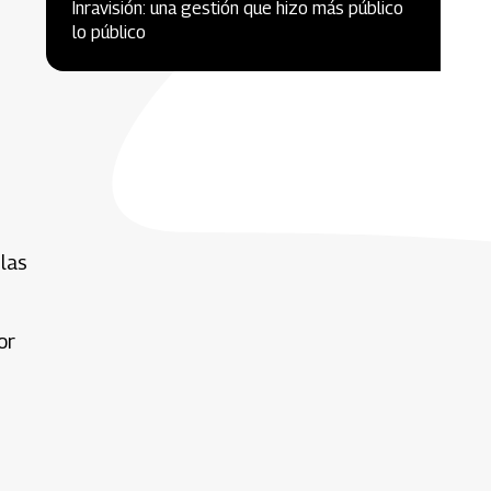
Inravisión: una gestión que hizo más público
lo público
las
or