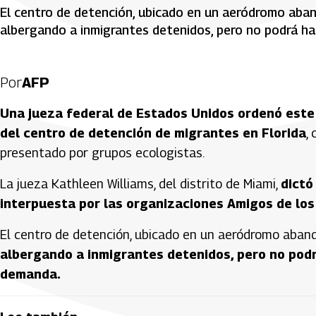
El centro de detención, ubicado en un aeródromo aban
albergando a inmigrantes detenidos, pero no podrá ha
Por
AFP
Una jueza federal de Estados Unidos ordenó este
del centro de detención de migrantes en Florida
,
presentado por grupos ecologistas.
La jueza Kathleen Williams, del distrito de Miami,
dictó
interpuesta por las organizaciones Amigos de lo
El centro de detención, ubicado en un aeródromo aban
albergando a inmigrantes detenidos, pero no podr
demanda.