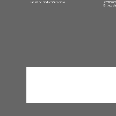
Términos y
Manual de producción y estilo
Entrega de