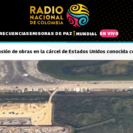
RECUENCIAS
EMISORAS DE PAZ
EN VIVO
MUNDIAL
sión de obras en la cárcel de Estados Unidos conocida c