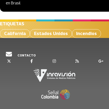
en Brasil
ETIQUETAS
California
Estados Unidos
Incendios
CONTACTO