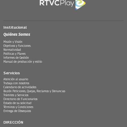
Institucional
Quiénes Somos
Misión y Visión
Objetivos y funciones
Normatividad
Políticas y Planes
Informes de Gestión
Manual de producción y estilo
Servicios
Atención al usuario
Trabaja con nosotros
Calendario de actividades
Buzón Peticiones, Quejas, Reclamos y Denuncias
Trámites y Servicios
Directorio de Funcionarios
Estado de su solicitud
Términos y Condiciones
Entrega de Obsequios
DIRECCIÓN