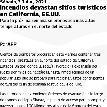
Sábado, 3 Julio , 2021
Incendios devastan sitios turísticos
en California, EE.UU.
Para la próxima semana se pronostica más altas
temperaturas en el norte del estado.
Por
AFP
Cientos de bomberos procuraban este viernes contener tres
incendios forestales en el norte del estado de California,
Estados Unidos, donde la sequía favoreció la expansión del
fuego por miles de hectáreas, hasta inmediaciones de un
popular lago que se prepara para recibir a vastos contingentes
de turistas el fin de semana festivo del 4 de julio.
Las autoridades extendieron órdenes de evacuación a lo largo
de tramos del lago Shasta, un punto de acceso para acampar y
navegar a unos 160 kilómetros al sur de la frontera del estado