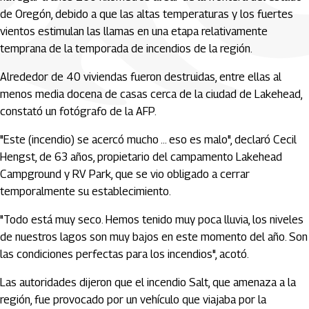
de Oregón, debido a que las altas temperaturas y los fuertes
vientos estimulan las llamas en una etapa relativamente
temprana de la temporada de incendios de la región.
Alrededor de 40 viviendas fueron destruidas, entre ellas al
menos media docena de casas cerca de la ciudad de Lakehead,
constató un fotógrafo de la AFP.
"Este (incendio) se acercó mucho ... eso es malo", declaró Cecil
Hengst, de 63 años, propietario del campamento Lakehead
Campground y RV Park, que se vio obligado a cerrar
temporalmente su establecimiento.
"Todo está muy seco. Hemos tenido muy poca lluvia, los niveles
de nuestros lagos son muy bajos en este momento del año. Son
las condiciones perfectas para los incendios", acotó.
Las autoridades dijeron que el incendio Salt, que amenaza a la
región, fue provocado por un vehículo que viajaba por la