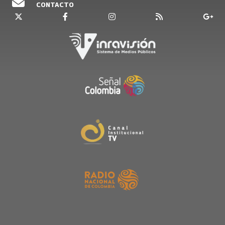
CONTACTO