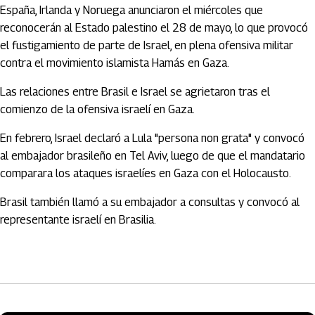
España, Irlanda y Noruega anunciaron el miércoles que
reconocerán al Estado palestino el 28 de mayo, lo que provocó
el fustigamiento de parte de Israel, en plena ofensiva militar
contra el movimiento islamista Hamás en Gaza.
Las relaciones entre Brasil e Israel se agrietaron tras el
comienzo de la ofensiva israelí en Gaza.
En febrero, Israel declaró a Lula "persona non grata" y convocó
al embajador brasileño en Tel Aviv, luego de que el mandatario
comparara los ataques israelíes en Gaza con el Holocausto.
Brasil también llamó a su embajador a consultas y convocó al
representante israelí en Brasilia.
Artículos Player