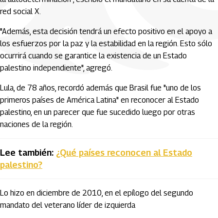
red social X.
"Además, esta decisión tendrá un efecto positivo en el apoyo a
los esfuerzos por la paz y la estabilidad en la región. Esto sólo
ocurrirá cuando se garantice la existencia de un Estado
palestino independiente", agregó.
Lula, de 78 años, recordó además que Brasil fue "uno de los
primeros países de América Latina" en reconocer al Estado
palestino, en un parecer que fue sucedido luego por otras
naciones de la región.
Lee también:
¿Qué países reconocen al Estado
palestino?
Lo hizo en diciembre de 2010, en el epílogo del segundo
mandato del veterano líder de izquierda