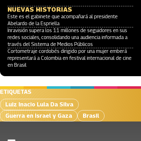
NUEVAS HISTORIAS
Este es el gabinete que acompañará al presidente
Abelardo de la Espriella
Inravisión supera los 11 millones de seguidores en sus
redes sociales, consolidando una audiencia informada a
través del Sistema de Medios Públicos
Cortometraje cordobés dirigido por una mujer emberá
representará a Colombia en festival internacional de cine
en Brasil
ETIQUETAS
Luiz Inacio Lula Da Silva
Guerra en Israel y Gaza
Brasil