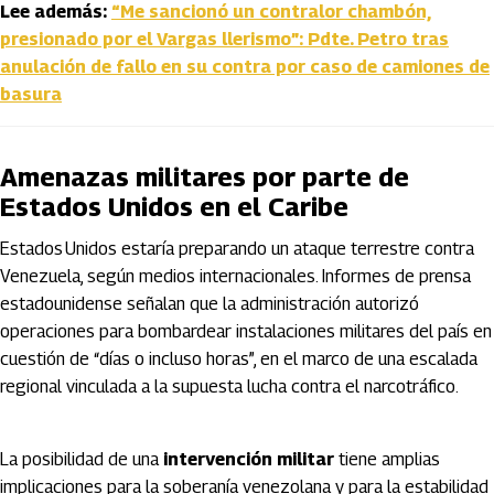
Lee además:
“Me sancionó un contralor chambón,
presionado por el Vargas llerismo”: Pdte. Petro tras
anulación de fallo en su contra por caso de camiones de
basura
Amenazas militares por parte de
Estados Unidos en el Caribe
Estados Unidos estaría preparando un ataque terrestre contra
Venezuela, según medios internacionales. Informes de prensa
estadounidense señalan que la administración autorizó
operaciones para bombardear instalaciones militares del país en
cuestión de “días o incluso horas”, en el marco de una escalada
regional vinculada a la supuesta lucha contra el narcotráfico.
La posibilidad de una
intervención militar
tiene amplias
implicaciones para la soberanía venezolana y para la estabilidad