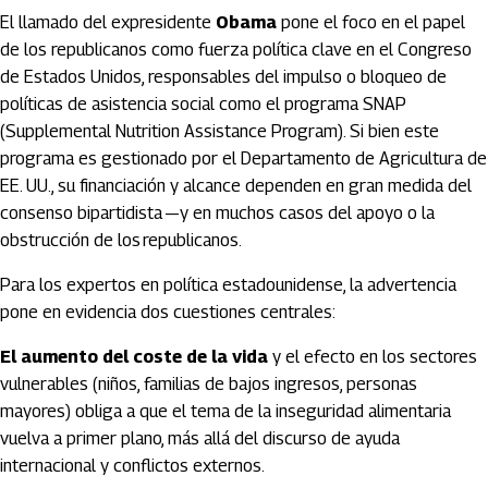
El llamado del expresidente
Obama
pone el foco en el papel
de los republicanos como fuerza política clave en el Congreso
de Estados Unidos, responsables del impulso o bloqueo de
políticas de asistencia social como el programa SNAP
(Supplemental Nutrition Assistance Program). Si bien este
programa es gestionado por el Departamento de Agricultura de
EE. UU., su financiación y alcance dependen en gran medida del
consenso bipartidista —y en muchos casos del apoyo o la
obstrucción de los republicanos.
Para los expertos en política estadounidense, la advertencia
pone en evidencia dos cuestiones centrales:
El aumento del coste de la vida
y el efecto en los sectores
vulnerables (niños, familias de bajos ingresos, personas
mayores) obliga a que el tema de la inseguridad alimentaria
vuelva a primer plano, más allá del discurso de ayuda
internacional y conflictos externos.