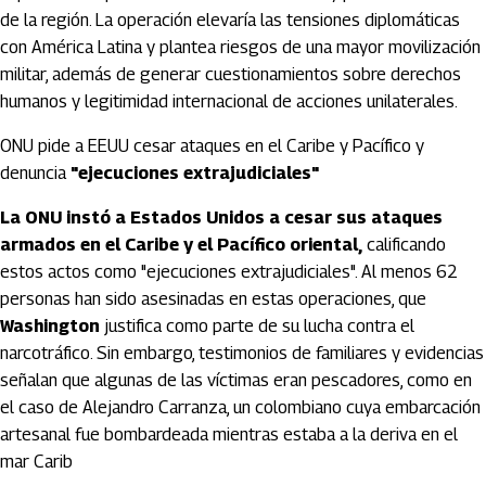
de la región. La operación elevaría las tensiones diplomáticas
con América Latina y plantea riesgos de una mayor movilización
militar, además de generar cuestionamientos sobre derechos
humanos y legitimidad internacional de acciones unilaterales.
ONU pide a EEUU cesar ataques en el Caribe y Pacífico y
denuncia
"ejecuciones extrajudiciales"
La ONU instó a Estados Unidos a cesar sus ataques
armados en el Caribe y el Pacífico oriental,
calificando
estos actos como "ejecuciones extrajudiciales". Al menos 62
personas han sido asesinadas en estas operaciones, que
Washington
justifica como parte de su lucha contra el
narcotráfico. Sin embargo, testimonios de familiares y evidencias
señalan que algunas de las víctimas eran pescadores, como en
el caso de Alejandro Carranza, un colombiano cuya embarcación
artesanal fue bombardeada mientras estaba a la deriva en el
mar Carib