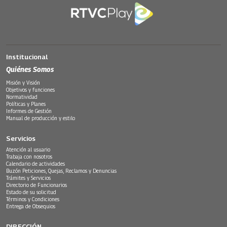
Institucional
Quiénes Somos
Misión y Visión
Objetivos y funciones
Normatividad
Políticas y Planes
Informes de Gestión
Manual de producción y estilo
Servicios
Atención al usuario
Trabaja con nosotros
Calendario de actividades
Buzón Peticiones, Quejas, Reclamos y Denuncias
Trámites y Servicios
Directorio de Funcionarios
Estado de su solicitud
Términos y Condiciones
Entrega de Obsequios
DIRECCIÓN