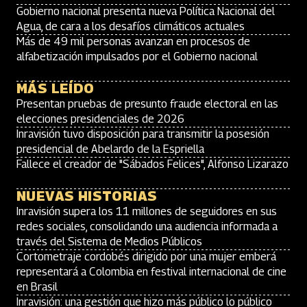
Gobierno nacional presenta nueva Política Nacional del
Agua, de cara a los desafíos climáticos actuales
Más de 49 mil personas avanzan en procesos de
alfabetización impulsados por el Gobierno nacional
MÁS LEÍDO
Presentan pruebas de presunto fraude electoral en las
elecciones presidenciales de 2026
Inravisión tuvo disposición para transmitir la posesión
presidencial de Abelardo de la Espriella
Fallece el creador de "Sábados Felices", Alfonso Lizarazo
NUEVAS HISTORIAS
Inravisión supera los 11 millones de seguidores en sus
redes sociales, consolidando una audiencia informada a
través del Sistema de Medios Públicos
Cortometraje cordobés dirigido por una mujer emberá
representará a Colombia en festival internacional de cine
en Brasil
Inravisión: una gestión que hizo más público lo público