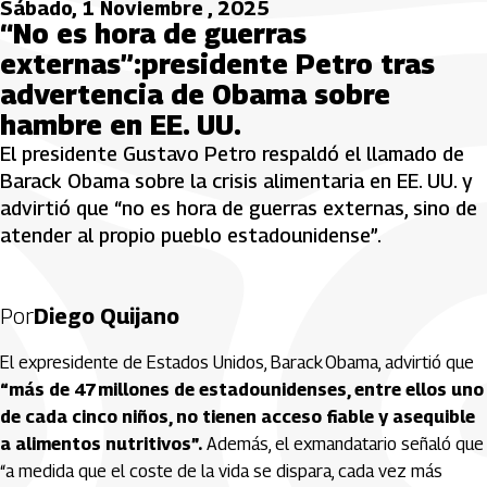
Sábado, 1 Noviembre , 2025
“No es hora de guerras
externas”:presidente Petro tras
advertencia de Obama sobre
hambre en EE. UU.
El presidente Gustavo Petro respaldó el llamado de
Barack Obama sobre la crisis alimentaria en EE. UU. y
advirtió que “no es hora de guerras externas, sino de
atender al propio pueblo estadounidense”.
Por
Diego Quijano
El expresidente de Estados Unidos, Barack Obama, advirtió que
“más de 47 millones de estadounidenses, entre ellos uno
de cada cinco niños, no tienen acceso fiable y asequible
a alimentos nutritivos”.
Además, el exmandatario señaló que
“a medida que el coste de la vida se dispara, cada vez más