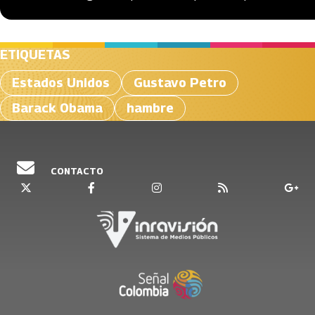
ETIQUETAS
Estados Unidos
Gustavo Petro
Barack Obama
hambre
CONTACTO