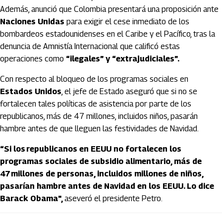
Además, anunció que Colombia presentará una proposición ante
Naciones Unidas
para exigir el cese inmediato de los
bombardeos estadounidenses en el Caribe y el Pacífico, tras la
denuncia de Amnistía Internacional que calificó estas
operaciones como
“ilegales” y “extrajudiciales”.
Con respecto al bloqueo de los programas sociales en
Estados Unidos
, el jefe de Estado aseguró que si no se
fortalecen tales políticas de asistencia por parte de los
republicanos, más de 47 millones, incluidos niños, pasarán
hambre antes de que lleguen las festividades de Navidad.
“Si los republicanos en EEUU no fortalecen los
programas sociales de subsidio alimentario, más de
47 millones de personas, incluidos millones de niños,
pasarían hambre antes de Navidad en los EEUU. Lo dice
Barack Obama",
aseveró el presidente Petro.