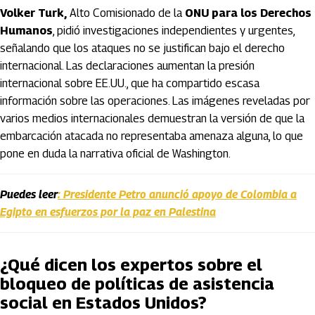
Volker Turk,
Alto Comisionado de la
ONU para los Derechos
Humanos
, pidió investigaciones independientes y urgentes,
señalando que los ataques no se justifican bajo el derecho
internacional. Las declaraciones aumentan la presión
internacional sobre EE.UU., que ha compartido escasa
información sobre las operaciones. Las imágenes reveladas por
varios medios internacionales demuestran la versión de que la
embarcación atacada no representaba amenaza alguna, lo que
pone en duda la narrativa oficial de Washington.
Puedes leer
: Presidente Petro anunció apoyo de Colombia a
Egipto en esfuerzos por la paz en Palestina
¿Qué dicen los expertos sobre el
bloqueo de políticas de asistencia
social en Estados Unidos?