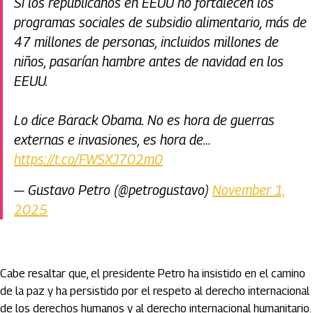
Si los republicanos en EEUU no fortalecen los
programas sociales de subsidio alimentario, más de
47 millones de personas, incluidos millones de
niños, pasarían hambre antes de navidad en los
EEUU.
Lo dice Barack Obama. No es hora de guerras
externas e invasiones, es hora de…
https://t.co/FWSXJ702m0
— Gustavo Petro (@petrogustavo)
November 1,
2025
Cabe resaltar que, el presidente Petro ha insistido en el camino
de la paz y ha persistido por el respeto al derecho internacional
de los derechos humanos y al derecho internacional humanitario.