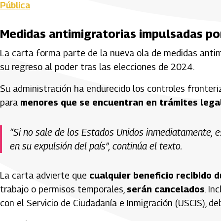
Pública
Medidas antimigratorias impulsadas p
La carta forma parte de la nueva ola de medidas anti
su regreso al poder tras las elecciones de 2024.
Su administración ha endurecido los controles fronteri
para
menores que se encuentran en trámites legal
“Si no sale de los Estados Unidos inmediatamente, e
en su expulsión del país”, continúa el texto.
La carta advierte que
cualquier beneficio recibido d
trabajo o permisos temporales,
serán cancelados
. In
con el Servicio de Ciudadanía e Inmigración (USCIS), de