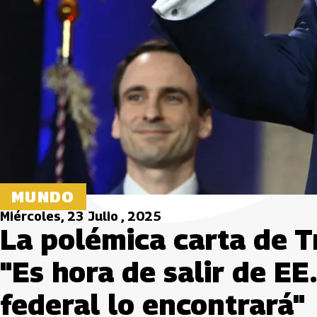
MUNDO
Miércoles, 23 Julio , 2025
La polémica carta de T
"Es hora de salir de EE. 
federal lo encontrará"