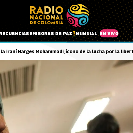
RECUENCIAS
EMISORAS DE PAZ
EN VIVO
MUNDIAL
 la iraní Narges Mohammadi, ícono de la lucha por la liber