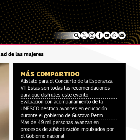
tad de las mujeres
MÁS COMPARTIDO
Alístate para el Concierto de la Esperanza
VII: Estas son todas las recomendaciones
para que disfrutes este evento
Evaluación con acompañamiento de la
UNESCO destaca avances en educación
durante el gobierno de Gustavo Petro
Más de 49 mil personas avanzan en
procesos de alfabetización impulsados por
el Gobierno nacional