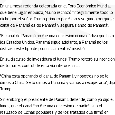
En una mesa redonda celebrada en el Foro Económico Mundial
que tiene lugar en Suiza, Mulino rechazó "integralmente todo lo
dicho por el señor Trump, primero por falso y segundo porque el
canal de Panamá es de Panamá y seguirá siendo de Panamá".
"El canal de Panamá no fue una concesión ni una dádiva que hizo
los Estados Unidos. Panamá sigue adelante, a Panamá no los
distraen este tipo de pronunciamientos", insistió.
En su discurso de investidura el lunes, Trump reiteró su intención
de tomar el control de esta vía interoceánica.
"China está operando el canal de Panamá y nosotros no se lo
dimos a China. Se lo dimos a Panamá y vamos a recuperarlo", dijo
Trump.
Sin embargo, el presidente de Panamá defiende, como ya dijo el
lunes, que el canal "no fue una concesión de nadie" sino el
resultado de luchas populares y de los tratados que firmó en