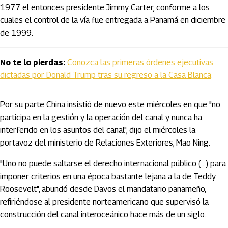
1977 el entonces presidente Jimmy Carter, conforme a los
cuales el control de la vía fue entregada a Panamá en diciembre
de 1999.
No te lo pierdas:
Conozca las primeras órdenes ejecutivas
dictadas por Donald Trump tras su regreso a la Casa Blanca
Por su parte China insistió de nuevo este miércoles en que "no
participa en la gestión y la operación del canal y nunca ha
interferido en los asuntos del canal", dijo el miércoles la
portavoz del ministerio de Relaciones Exteriores, Mao Ning.
"Uno no puede saltarse el derecho internacional público (...) para
imponer criterios en una época bastante lejana a la de Teddy
Roosevelt", abundó desde Davos el mandatario panameño,
refiriéndose al presidente norteamericano que supervisó la
construcción del canal interoceánico hace más de un siglo.