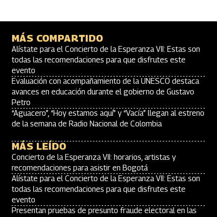
MÁS COMPARTIDO
Alístate para el Concierto de la Esperanza VII: Estas son
todas las recomendaciones para que disfrutes este
evento
Evaluación con acompañamiento de la UNESCO destaca
avances en educación durante el gobierno de Gustavo
Petro
“Aguacero”, “Hoy estamos aquí” y “Vacía” llegan al estreno
de la semana de Radio Nacional de Colombia
MÁS LEÍDO
Concierto de la Esperanza VII: horarios, artistas y
recomendaciones para asistir en Bogotá
Alístate para el Concierto de la Esperanza VII: Estas son
todas las recomendaciones para que disfrutes este
evento
Presentan pruebas de presunto fraude electoral en las