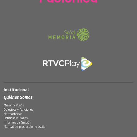
Institucional
Quiénes Somos
Misión y Visión
Objetivos y funciones
Normatividad
Políticas y Planes
Informes de Gestión
Manual de producción y estilo