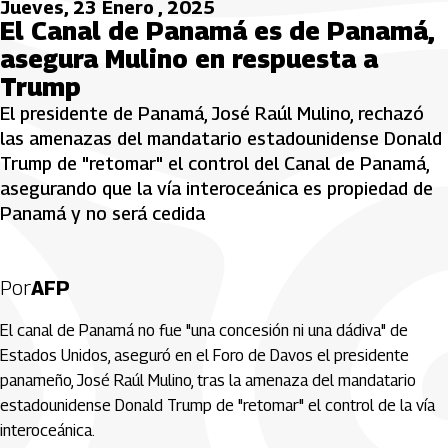
Jueves, 23 Enero , 2025
El Canal de Panamá es de Panamá,
asegura Mulino en respuesta a
Trump
El presidente de Panamá, José Raúl Mulino, rechazó
las amenazas del mandatario estadounidense Donald
Trump de "retomar" el control del Canal de Panamá,
asegurando que la vía interoceánica es propiedad de
Panamá y no será cedida
Por
AFP
El canal de Panamá no fue "una concesión ni una dádiva" de
Estados Unidos, aseguró en el Foro de Davos el presidente
panameño, José Raúl Mulino, tras la amenaza del mandatario
estadounidense Donald Trump de "retomar" el control de la vía
interoceánica.