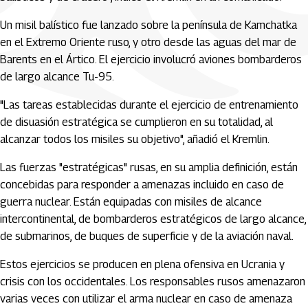
Un misil balístico fue lanzado sobre la península de Kamchatka
en el Extremo Oriente ruso, y otro desde las aguas del mar de
Barents en el Ártico. El ejercicio involucró aviones bombarderos
de largo alcance Tu-95.
"Las tareas establecidas durante el ejercicio de entrenamiento
de disuasión estratégica se cumplieron en su totalidad, al
alcanzar todos los misiles su objetivo", añadió el Kremlin.
Las fuerzas "estratégicas" rusas, en su amplia definición, están
concebidas para responder a amenazas incluido en caso de
guerra nuclear. Están equipadas con misiles de alcance
intercontinental, de bombarderos estratégicos de largo alcance,
de submarinos, de buques de superficie y de la aviación naval.
Estos ejercicios se producen en plena ofensiva en Ucrania y
crisis con los occidentales. Los responsables rusos amenazaron
varias veces con utilizar el arma nuclear en caso de amenaza