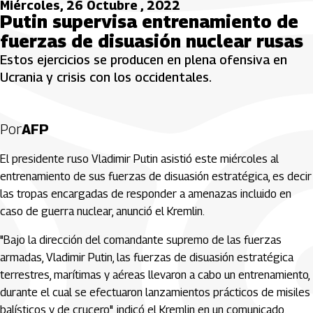
Miércoles, 26 Octubre , 2022
Putin supervisa entrenamiento de
fuerzas de disuasión nuclear rusas
Estos ejercicios se producen en plena ofensiva en
Ucrania y crisis con los occidentales.
Por
AFP
El presidente ruso Vladimir Putin asistió este miércoles al
entrenamiento de sus fuerzas de disuasión estratégica, es decir
las tropas encargadas de responder a amenazas incluido en
caso de guerra nuclear, anunció el Kremlin.
"Bajo la dirección del comandante supremo de las fuerzas
armadas, Vladimir Putin, las fuerzas de disuasión estratégica
terrestres, marítimas y aéreas llevaron a cabo un entrenamiento,
durante el cual se efectuaron lanzamientos prácticos de misiles
balísticos y de crucero", indicó el Kremlin en un comunicado.