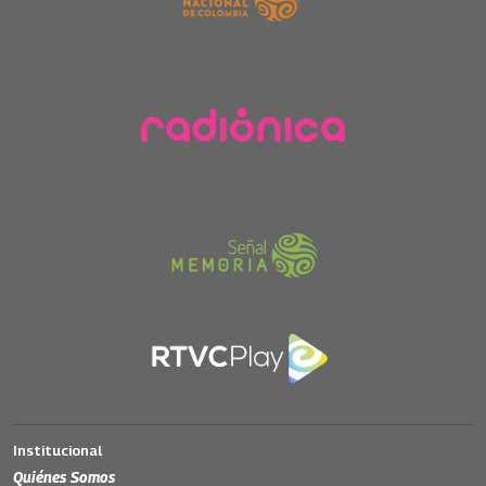
Institucional
Quiénes Somos