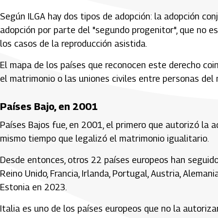
Según ILGA hay dos tipos de adopción: la adopción conj
adopción por parte del "segundo progenitor", que no es e
los casos de la reproducción asistida.
El mapa de los países que reconocen este derecho coin
el matrimonio o las uniones civiles entre personas del
Países Bajo, en 2001
Países Bajos fue, en 2001, el primero que autorizó la 
mismo tiempo que legalizó el matrimonio igualitario.
Desde entonces, otros 22 países europeos han seguido s
Reino Unido, Francia, Irlanda, Portugal, Austria, Alemania,
Estonia en 2023.
Italia es uno de los países europeos que no la autoriza