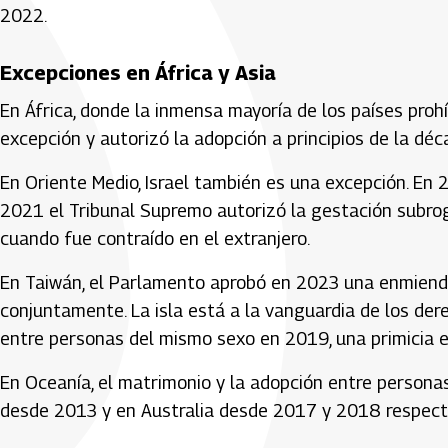
2022.
Excepciones en África y Asia
En África, donde la inmensa mayoría de los países pro
excepción y autorizó la adopción a principios de la dé
En Oriente Medio, Israel también es una excepción. En 
2021 el Tribunal Supremo autorizó la gestación subrog
cuando fue contraído en el extranjero.
En Taiwán, el Parlamento aprobó en 2023 una enmienda
conjuntamente. La isla está a la vanguardia de los der
entre personas del mismo sexo en 2019, una primicia 
En Oceanía, el matrimonio y la adopción entre person
desde 2013 y en Australia desde 2017 y 2018 respect