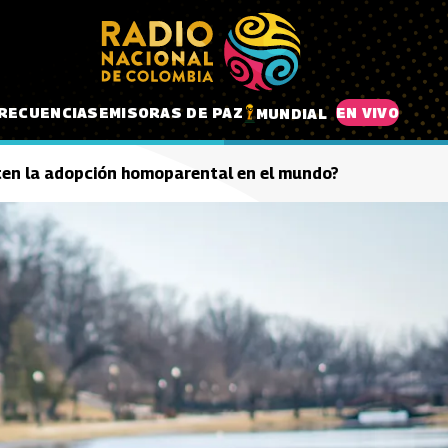
RECUENCIAS
EMISORAS DE PAZ
EN VIVO
MUNDIAL
ten la adopción homoparental en el mundo?