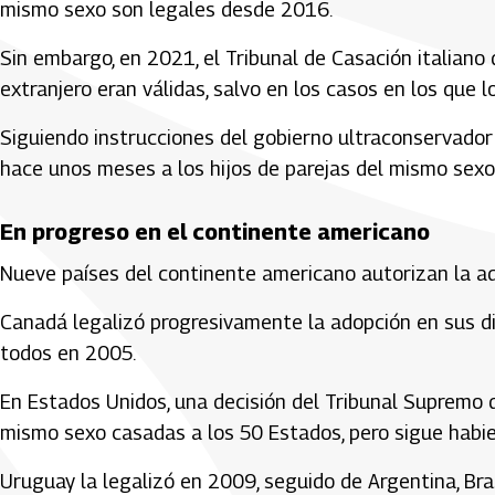
mismo sexo son legales desde 2016.
Sin embargo, en 2021, el Tribunal de Casación italiano
extranjero eran válidas, salvo en los casos en los que 
Siguiendo instrucciones del gobierno ultraconservador 
hace unos meses a los hijos de parejas del mismo sexo 
En progreso en el continente americano
Nueve países del continente americano autorizan la a
Canadá legalizó progresivamente la adopción en sus di
todos en 2005.
En Estados Unidos, una decisión del Tribunal Supremo 
mismo sexo casadas a los 50 Estados, pero sigue habie
Uruguay la legalizó en 2009, seguido de Argentina, Brasi