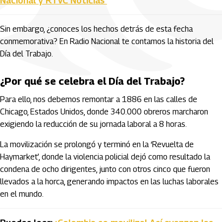
Nacional y RTVC Noticias
Sin embargo, ¿conoces los hechos detrás de esta fecha
conmemorativa? En Radio Nacional te contamos la historia del
Día del Trabajo.
¿Por qué se celebra el Día del Trabajo?
Para ello, nos debemos remontar a 1886 en las calles de
Chicago, Estados Unidos, donde 340.000 obreros marcharon
exigiendo la reducción de su jornada laboral a 8 horas.
La movilización se prolongó y terminó en la ‘Revuelta de
Haymarket’, donde la violencia policial dejó como resultado la
condena de ocho dirigentes, junto con otros cinco que fueron
llevados a la horca, generando impactos en las luchas laborales
en el mundo.