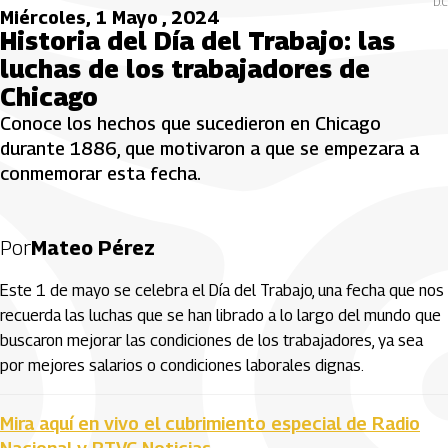
D.C
Miércoles, 1 Mayo , 2024
Historia del Día del Trabajo: las
luchas de los trabajadores de
Chicago
Conoce los hechos que sucedieron en Chicago
durante 1886, que motivaron a que se empezara a
conmemorar esta fecha.
Por
Mateo Pérez
Este 1 de mayo se celebra el Día del Trabajo, una fecha que nos
recuerda las luchas que se han librado a lo largo del mundo que
buscaron mejorar las condiciones de los trabajadores, ya sea
por mejores salarios o condiciones laborales dignas.
Mira aquí en vivo el cubrimiento especial de Radio