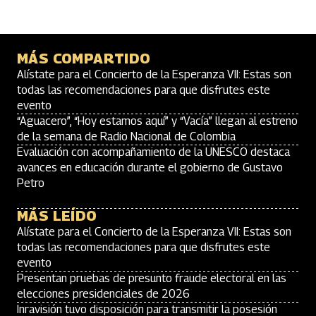
MÁS COMPARTIDO
Alístate para el Concierto de la Esperanza VII: Estas son
todas las recomendaciones para que disfrutes este
evento
“Aguacero”, “Hoy estamos aquí” y “Vacía” llegan al estreno
de la semana de Radio Nacional de Colombia
Evaluación con acompañamiento de la UNESCO destaca
avances en educación durante el gobierno de Gustavo
Petro
MÁS LEÍDO
Alístate para el Concierto de la Esperanza VII: Estas son
todas las recomendaciones para que disfrutes este
evento
Presentan pruebas de presunto fraude electoral en las
elecciones presidenciales de 2026
Inravisión tuvo disposición para transmitir la posesión