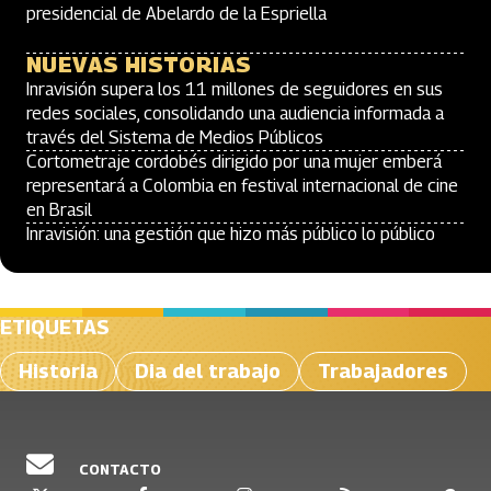
presidencial de Abelardo de la Espriella
NUEVAS HISTORIAS
Inravisión supera los 11 millones de seguidores en sus
redes sociales, consolidando una audiencia informada a
través del Sistema de Medios Públicos
Cortometraje cordobés dirigido por una mujer emberá
representará a Colombia en festival internacional de cine
en Brasil
Inravisión: una gestión que hizo más público lo público
ETIQUETAS
Historia
Dia del trabajo
Trabajadores
CONTACTO