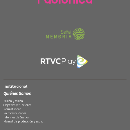
Institucional
Quiénes Somos
Misión y Visión
Objetivos y funciones
Normatividad
Políticas y Planes
Informes de Gestión
Manual de producción y estilo