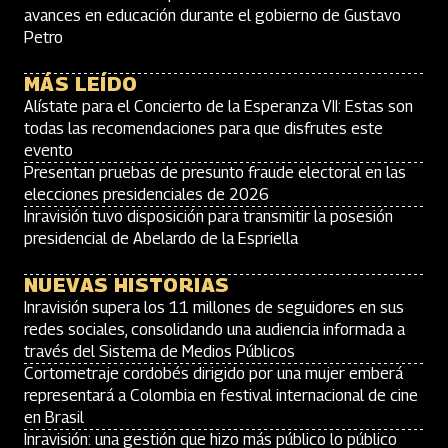
avances en educación durante el gobierno de Gustavo
Petro
MÁS LEÍDO
Alístate para el Concierto de la Esperanza VII: Estas son
todas las recomendaciones para que disfrutes este
evento
Presentan pruebas de presunto fraude electoral en las
elecciones presidenciales de 2026
Inravisión tuvo disposición para transmitir la posesión
presidencial de Abelardo de la Espriella
NUEVAS HISTORIAS
Inravisión supera los 11 millones de seguidores en sus
redes sociales, consolidando una audiencia informada a
través del Sistema de Medios Públicos
Cortometraje cordobés dirigido por una mujer emberá
representará a Colombia en festival internacional de cine
en Brasil
Inravisión: una gestión que hizo más público lo público