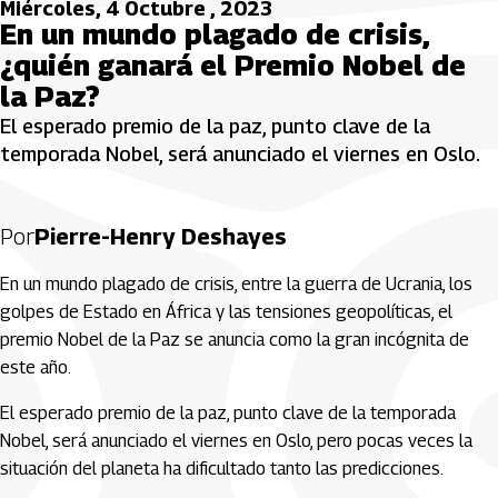
Miércoles, 4 Octubre , 2023
En un mundo plagado de crisis,
¿quién ganará el Premio Nobel de
la Paz?
El esperado premio de la paz, punto clave de la
temporada Nobel, será anunciado el viernes en Oslo.
Por
Pierre-Henry Deshayes
En un mundo plagado de crisis, entre la guerra de Ucrania, los
golpes de Estado en África y las tensiones geopolíticas, el
premio Nobel de la Paz se anuncia como la gran incógnita de
este año.
El esperado premio de la paz, punto clave de la temporada
Nobel, será anunciado el viernes en Oslo, pero pocas veces la
situación del planeta ha dificultado tanto las predicciones.