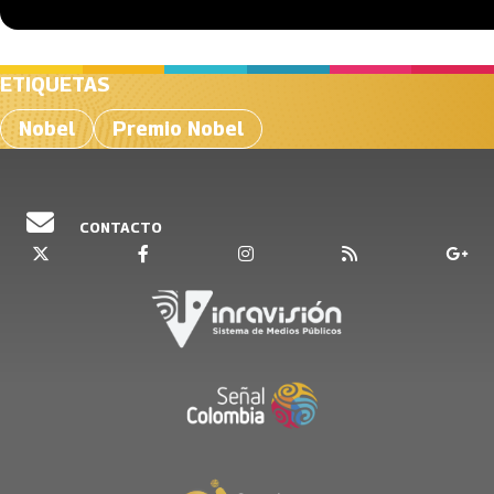
ETIQUETAS
Nobel
Premio Nobel
CONTACTO