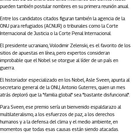
pueden también postular nombres en su primera reunión anual.
Entre los candidatos citados figuran también la agencia de la
ONU para refugiados (ACNUR) o tribunales como la Corte
Internacional de Justicia o la Corte Penal Internacional.
El presidente ucraniano, Volodimir Zelenski, es el favorito de los
sitios de apuestas en línea, pero expertos consideran
improbable que el Nobel se otorgue al líder de un país en
guerra.
El historiador especializado en los Nobel, Asle Sveen, apunta al
secretario general de la ONU, Antonio Guterres, quien un mes
atrás deploró que la "familia global" sea "bastante disfuncional".
Para Sveen, ese premio sería un bienvenido espaldarazo al
multilateralismo, a los esfuerzos de paz, a los derechos
humanos y a la defensa del clima y el medio ambiente, en
momentos que todas esas causas están siendo atacadas.