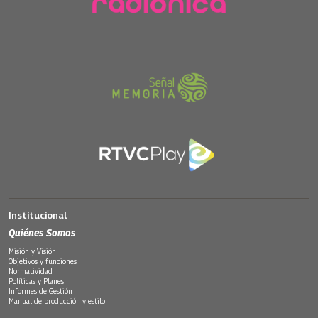
Institucional
Quiénes Somos
Misión y Visión
Objetivos y funciones
Normatividad
Políticas y Planes
Informes de Gestión
Manual de producción y estilo