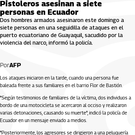
Pistoleros asesinan a siete
personas en Ecuador
Dos hombres armados asesinaron este domingo a
siete personas en una seguidilla de ataques en el
puerto ecuatoriano de Guayaquil, sacudido por la
violencia del narco, informó la policía.
Por
AFP
Los ataques iniciaron en la tarde, cuando una persona fue
baleada frente a sus familiares en el barrio Flor de Bastión.
"Según testimonios de familiares de la víctima, dos individuos a
bordo de una motocicleta se acercaron al occiso y realizaron
varias detonaciones, causando su muerte", indicó la policía de
Ecuador en un mensaje enviado a medios.
"Posteriormente, los agresores se dirigieron a una peluquería