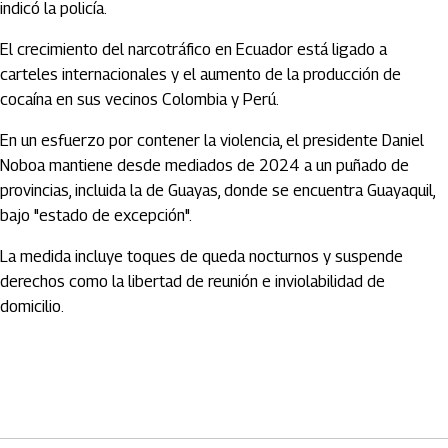
indicó la policía.
El crecimiento del narcotráfico en Ecuador está ligado a
carteles internacionales y el aumento de la producción de
cocaína en sus vecinos Colombia y Perú.
En un esfuerzo por contener la violencia, el presidente Daniel
Noboa mantiene desde mediados de 2024 a un puñado de
provincias, incluida la de Guayas, donde se encuentra Guayaquil,
bajo "estado de excepción".
La medida incluye toques de queda nocturnos y suspende
derechos como la libertad de reunión e inviolabilidad de
domicilio.
Artículos Player