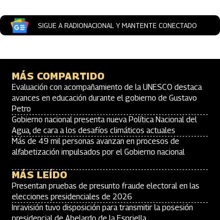
SIGUE A RADIONACIONAL Y MANTENTE CONECTADO
MÁS COMPARTIDO
Evaluación con acompañamiento de la UNESCO destaca
avances en educación durante el gobierno de Gustavo
Petro
Gobierno nacional presenta nueva Política Nacional del
Agua, de cara a los desafíos climáticos actuales
Más de 49 mil personas avanzan en procesos de
alfabetización impulsados por el Gobierno nacional
MÁS LEÍDO
Presentan pruebas de presunto fraude electoral en las
elecciones presidenciales de 2026
Inravisión tuvo disposición para transmitir la posesión
presidencial de Abelardo de la Espriella