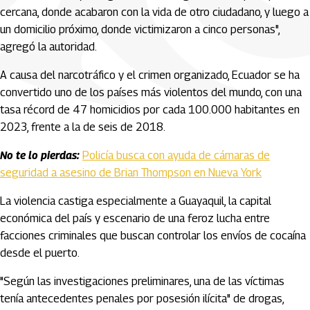
cercana, donde acabaron con la vida de otro ciudadano, y luego a
un domicilio próximo, donde victimizaron a cinco personas",
agregó la autoridad.
A causa del narcotráfico y el crimen organizado, Ecuador se ha
convertido uno de los países más violentos del mundo, con una
tasa récord de 47 homicidios por cada 100.000 habitantes en
2023, frente a la de seis de 2018.
No te lo pierdas:
Policía busca con ayuda de cámaras de
seguridad a asesino de Brian Thompson en Nueva York
La violencia castiga especialmente a Guayaquil, la capital
económica del país y escenario de una feroz lucha entre
facciones criminales que buscan controlar los envíos de cocaína
desde el puerto.
"Según las investigaciones preliminares, una de las víctimas
tenía antecedentes penales por posesión ilícita" de drogas,