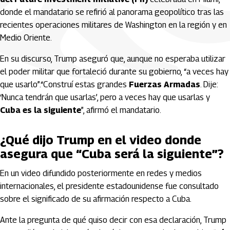
donde el mandatario se refirió al panorama geopolítico tras las
recientes operaciones militares de Washington en la región y en
Medio Oriente.
En su discurso, Trump aseguró que, aunque no esperaba utilizar
el poder militar que fortaleció durante su gobierno, “a veces hay
que usarlo”.“Construí estas grandes
Fuerzas Armadas
. Dije:
‘Nunca tendrán que usarlas’, pero a veces hay que usarlas y
Cuba es la siguiente
”, afirmó el mandatario.
¿Qué dijo Trump en el video donde
asegura que “Cuba será la siguiente”?
En un video difundido posteriormente en redes y medios
internacionales, el presidente estadounidense fue consultado
sobre el significado de su afirmación respecto a Cuba.
Ante la pregunta de qué quiso decir con esa declaración, Trump