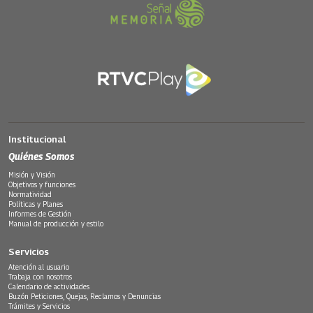
Institucional
Quiénes Somos
Misión y Visión
Objetivos y funciones
Normatividad
Políticas y Planes
Informes de Gestión
Manual de producción y estilo
Servicios
Atención al usuario
Trabaja con nosotros
Calendario de actividades
Buzón Peticiones, Quejas, Reclamos y Denuncias
Trámites y Servicios