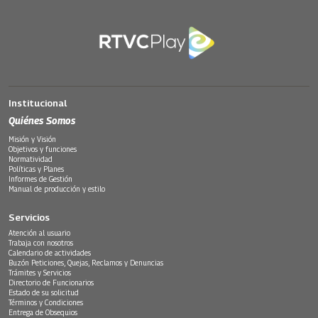
Institucional
Quiénes Somos
Misión y Visión
Objetivos y funciones
Normatividad
Políticas y Planes
Informes de Gestión
Manual de producción y estilo
Servicios
Atención al usuario
Trabaja con nosotros
Calendario de actividades
Buzón Peticiones, Quejas, Reclamos y Denuncias
Trámites y Servicios
Directorio de Funcionarios
Estado de su solicitud
Términos y Condiciones
Entrega de Obsequios