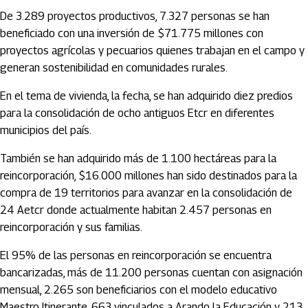
De 3.289 proyectos productivos, 7.327 personas se han
beneficiado con una inversión de $71.775 millones con
proyectos agrícolas y pecuarios quienes trabajan en el campo y
generan sostenibilidad en comunidades rurales.
En el tema de vivienda, la fecha, se han adquirido diez predios
para la consolidación de ocho antiguos Etcr en diferentes
municipios del país.
También se han adquirido más de 1.100 hectáreas para la
reincorporación, $16.000 millones han sido destinados para la
compra de 19 territorios para avanzar en la consolidación de
24 Aetcr donde actualmente habitan 2.457 personas en
reincorporación y sus familias.
El 95% de las personas en reincorporación se encuentra
bancarizadas, más de 11.200 personas cuentan con asignación
mensual, 2.265 son beneficiarios con el modelo educativo
Maestro Itinerante, 663 vinculados a Arando la Educación y 213