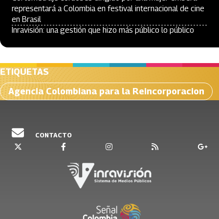
representará a Colombia en festival internacional de cine
en Brasil
Inravisión: una gestión que hizo más público lo público
ETIQUETAS
Agencia Colombiana para la Reincorporacion
CONTACTO