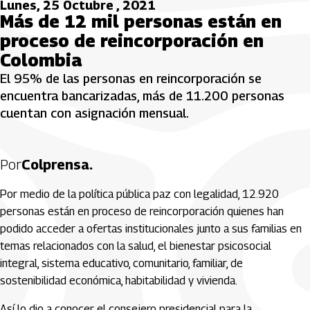
Lunes, 25 Octubre , 2021
Más de 12 mil personas están en
proceso de reincorporación en
Colombia
El 95% de las personas en reincorporación se
encuentra bancarizadas, más de 11.200 personas
cuentan con asignación mensual.
Por
Colprensa.
Por medio de la política pública paz con legalidad, 12.920
personas están en proceso de reincorporación quienes han
podido acceder a ofertas institucionales junto a sus familias en
temas relacionados con la salud, el bienestar psicosocial
integral, sistema educativo, comunitario, familiar, de
sostenibilidad económica, habitabilidad y vivienda.
Así lo dio a conocer el consejero presidencial para la