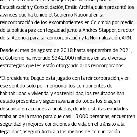
Estabilización y Consolidación, Emilio Archila, quien presentó los
avances que ha tenido el Gobierno Nacional en la
reincorporación de los excombatientes en Colombia por medio
de la política paz con legalidad junto a Andrés Stapper, director
de la Agencia para la Reincorporación y la Normalización, ARN.
Desde el mes de agosto de 2018 hasta septiembre de 2021,
el Gobierno ha invertido $342.000 millones en las diversas
estrategias que les están otorgando a los reincorporados.
“El presidente Duque está jugado con la reincorporación, y en
ese sentido, solo por mencionar los componentes de
habitabilidad y vivienda, y sostenibilidad, los resultados han
estado presentes y siguen avanzando todos los días, sin
descanso en acciones articuladas, donde distintas entidades
trabajan de la mano para que casi 13.000 personas, encuentren
seguridad y mejores condiciones de vida en el tránsito a la
legalidad”, aseguró Archila a los medios de comunicación.