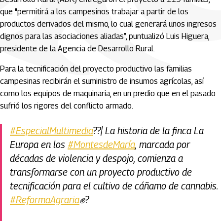
que "permitirá a los campesinos trabajar a partir de los
productos derivados del mismo, lo cual generará unos ingresos
dignos para las asociaciones aliadas”, puntualizó Luis Higuera,
presidente de la Agencia de Desarrollo Rural.
Para la tecnificación del proyecto productivo las familias
campesinas recibirán el suministro de insumos agrícolas, así
como los equipos de maquinaria, en un predio que en el pasado
sufrió los rigores del conflicto armado.
#EspecialMultimedia
??| La historia de la finca La
Europa en los
#MontesdeMaría
, marcada por
décadas de violencia y despojo, comienza a
transformarse con un proyecto productivo de
tecnificación para el cultivo de cáñamo de cannabis.
#ReformaAgraria
✊?