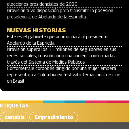
elecciones presidenciales de 2026
Inravisión tuvo disposición para transmitir la posesión
presidencial de Abelardo de la Espriella
NUEVAS HISTORIAS
Este es el gabinete que acompañará al presidente
Abelardo de la Espriella
Inravisión supera los 11 millones de seguidores en sus
redes sociales, consolidando una audiencia informada a
través del Sistema de Medios Públicos
Cortometraje cordobés dirigido por una mujer emberá
representará a Colombia en festival internacional de cine
en Brasil
ETIQUETAS
canabis
Empredimiento