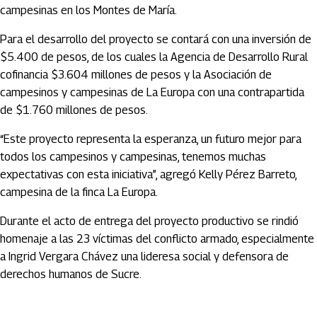
campesinas en los Montes de María.
Para el desarrollo del proyecto se contará con una inversión de
$5.400 de pesos, de los cuales la Agencia de Desarrollo Rural
cofinancia $3.604 millones de pesos y la Asociación de
campesinos y campesinas de La Europa con una contrapartida
de $1.760 millones de pesos.
“Este proyecto representa la esperanza, un futuro mejor para
todos los campesinos y campesinas, tenemos muchas
expectativas con esta iniciativa”, agregó Kelly Pérez Barreto,
campesina de la finca La Europa.
Durante el acto de entrega del proyecto productivo se rindió
homenaje a las 23 víctimas del conflicto armado, especialmente
a Ingrid Vergara Chávez una lideresa social y defensora de
derechos humanos de Sucre.
Artículos Player