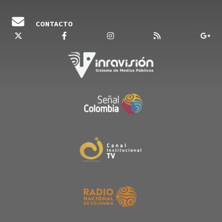
CONTACTO