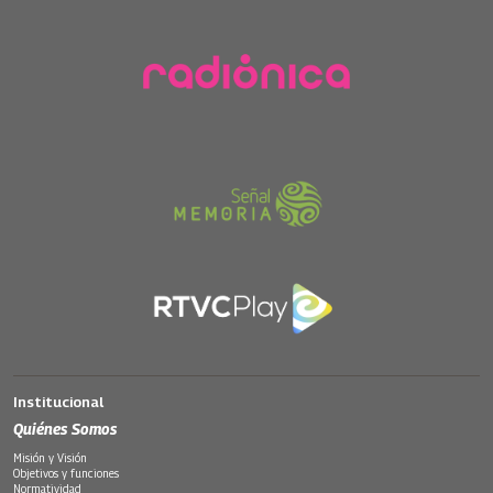
Institucional
Quiénes Somos
Misión y Visión
Objetivos y funciones
Normatividad