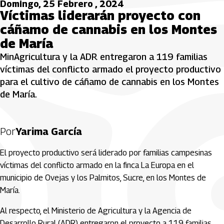
Domingo, 25 Febrero , 2024
Víctimas liderarán proyecto con
cáñamo de cannabis en los Montes
de María
MinAgricultura y la ADR entregaron a 119 familias
víctimas del conflicto armado el proyecto productivo
para el cultivo de cáñamo de cannabis en los Montes
de María.
Por
Yarima García
El proyecto productivo será liderado por familias campesinas
víctimas del conflicto armado en la finca La Europa en el
municipio de Ovejas y los Palmitos, Sucre, en los Montes de
María.
Al respecto, el Ministerio de Agricultura y la Agencia de
Desarrollo Rural (ADR) entregaron el proyecto a 119 familias,