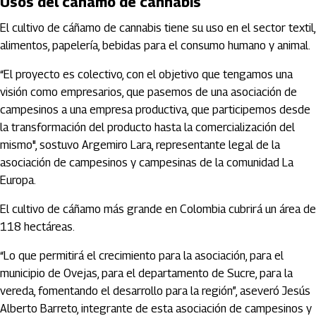
Usos del cáñamo de cannabis
El cultivo de cáñamo de cannabis tiene su uso en el sector textil,
alimentos, papelería, bebidas para el consumo humano y animal.
“El proyecto es colectivo, con el objetivo que tengamos una
visión como empresarios, que pasemos de una asociación de
campesinos a una empresa productiva, que participemos desde
la transformación del producto hasta la comercialización del
mismo", sostuvo Argemiro Lara, representante legal de la
asociación de campesinos y campesinas de la comunidad La
Europa.
El cultivo de cáñamo más grande en Colombia cubrirá un área de
118 hectáreas.
“Lo que permitirá el crecimiento para la asociación, para el
municipio de Ovejas, para el departamento de Sucre, para la
vereda, fomentando el desarrollo para la región”, aseveró Jesús
Alberto Barreto, integrante de esta asociación de campesinos y