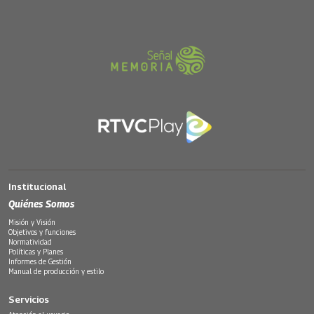
Institucional
Quiénes Somos
Misión y Visión
Objetivos y funciones
Normatividad
Políticas y Planes
Informes de Gestión
Manual de producción y estilo
Servicios