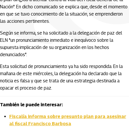
Nación". En dicho comunicado se explica que, desde el momento
en que se tuvo conocimiento de la situación, se emprendieron
las acciones pertinentes.
Según se informa, se ha solicitado a la delegación de paz del
ELN "un pronunciamiento inmediato e inequívoco sobre la
supuesta implicación de su organización en los hechos
denunciados".
Esta solicitud de pronunciamiento ya ha sido respondida. En la
mañana de este miércoles, la delegación ha declarado que la
noticia es falsa y que se trata de una estrategia destinada a
opacar el proceso de paz.
También le puede interesar:
Fiscalía informa sobre presunto plan para asesinar
al fiscal Francisco Barbosa