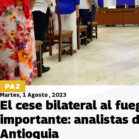
PAZ
Martes, 1 Agosto , 2023
El cese bilateral al fue
importante: analistas 
Antioquia