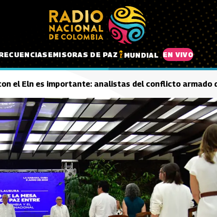
RECUENCIAS
EMISORAS DE PAZ
EN VIVO
MUNDIAL
 con el Eln es importante: analistas del conflicto armado