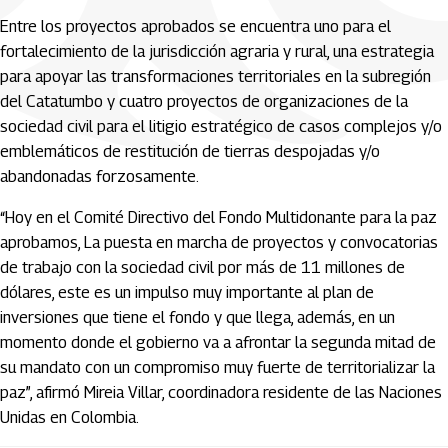
Entre los proyectos aprobados se encuentra uno para el
fortalecimiento de la jurisdicción agraria y rural, una estrategia
para apoyar las transformaciones territoriales en la subregión
del Catatumbo y cuatro proyectos de organizaciones de la
sociedad civil para el litigio estratégico de casos complejos y/o
emblemáticos de restitución de tierras despojadas y/o
abandonadas forzosamente.
“Hoy en el Comité Directivo del Fondo Multidonante para la paz
aprobamos, La puesta en marcha de proyectos y convocatorias
de trabajo con la sociedad civil por más de 11 millones de
dólares, este es un impulso muy importante al plan de
inversiones que tiene el fondo y que llega, además, en un
momento donde el gobierno va a afrontar la segunda mitad de
su mandato con un compromiso muy fuerte de territorializar la
paz”, afirmó Mireia Villar, coordinadora residente de las Naciones
Unidas en Colombia.