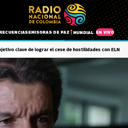
RECUENCIAS
EMISORAS DE PAZ
EN VIVO
MUNDIAL
etivo clave de lograr el cese de hostilidades con ELN