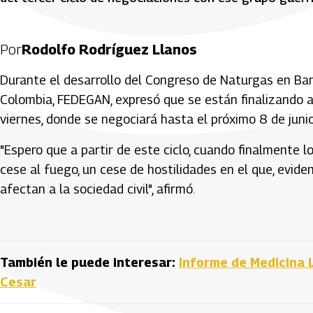
Por
Rodolfo Rodríguez Llanos
Durante el desarrollo del Congreso de Naturgas en Bar
Colombia, FEDEGAN, expresó que se están finalizando 
viernes, donde se negociará hasta el próximo 8 de junio
"Espero que a partir de este ciclo, cuando finalmente 
cese al fuego, un cese de hostilidades en el que, evid
afectan a la sociedad civil", afirmó.
También le puede interesar:
Informe de Medicina 
Cesar