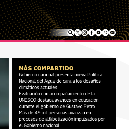
MÁS COMPARTIDO
Gobierno nacional presenta nueva Política
Nacional del Agua, de cara a los desafíos
climáticos actuales
Evaluación con acompañamiento de la
UNESCO destaca avances en educación
durante el gobierno de Gustavo Petro
Más de 49 mil personas avanzan en
procesos de alfabetización impulsados por
el Gobierno nacional