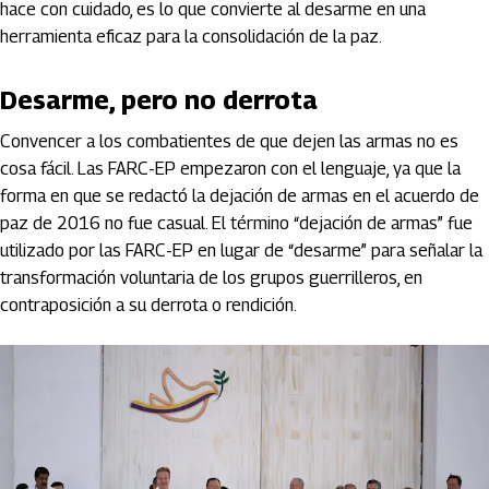
hace con cuidado, es lo que convierte al desarme en una
herramienta eficaz para la consolidación de la paz.
Desarme, pero no derrota
Convencer a los combatientes de que dejen las armas no es
cosa fácil. Las FARC-EP empezaron con el lenguaje, ya que la
forma en que se redactó la dejación de armas en el acuerdo de
paz de 2016 no fue casual. El término “dejación de armas” fue
utilizado por las FARC-EP en lugar de “desarme” para señalar la
transformación voluntaria de los grupos guerrilleros, en
contraposición a su derrota o rendición.