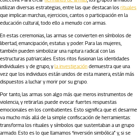
utilizan diversas estrategias, entre las que destacan los
rituales
que implican marchas, ejercicios, cantos o participación en la
educación cultural, todo ello a menudo con armas.
En estas ceremonias, las armas se convierten en símbolos de
libertad, emancipación, estatus y poder. Para las mujeres,
también pueden simbolizar una ruptura radical con las
estructuras patriarcales. Estos ritos fusionan las identidades
individuales y de grupo, y
la investigación
demuestra que una
vez que los individuos están unidos de esta manera, están más
dispuestos a luchar y morir por su grupo.
Por tanto, las armas son algo más que meros instrumentos de
violencia, y retirarlas puede evocar fuertes respuestas
emocionales en los combatientes. Esto significa que el desarme
va mucho más allá de la simple confiscación de herramientas:
transforma los rituales y símbolos que sustentaban a un grupo
armado. Esto es lo que llamamos “inversión simbólica” y, si se