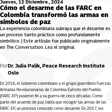
Jueves, 12 Diciembre , 2024
Cómo el desarme de las FARC en
Colombia transformó las armas en
símbolos de paz
La experiencia colombiana subraya que el desarme es
un proceso tanto práctico como profundamente
simbólico. | Este artículo fue publicado originalmente
en The Conversation. Lea el original.
Por
Dr. Julia Palik, Peace Research Institute
Oslo
En 2016, el Gobierno colombiano y el grupo guerrillero Fuerzas
Armadas Revolucionarias de Colombia-Ejército del Pueblo
(FARC-EP) pusieron fin a su guerra de cinco décadas. Como
parte del acuerdo de paz, había que recoger las armas de las
FARC-EP, un proceso conocido como desarme. En 2017, los