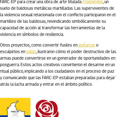
FARC-EP para crear una obra de arte titulada
Fragmentos
, un
suelo de baldosas metálicas martilladas. Las supervivientes de
la violencia sexual relacionada con el conflicto participaron en el
martilleo de las baldosas, reivindicando simbólicamente su
capacidad de acción al transformar las herramientas de la
violencia en símbolos de resiliencia.
Otros proyectos, como convertir fusiles en
guitarras
o
esculpirlos en
palas
, ilustraron cómo el poder destructivo de las
armas puede convertirse en un generador de oportunidades en
posguerra. Estos actos creativos convirtieron el desarme en un
ritual público, implicando a los ciudadanos en el proceso de paz
y comunicando que las FARC-EP estaban preparadas para dejar
atrás la lucha armada y entrar en el ámbito político.