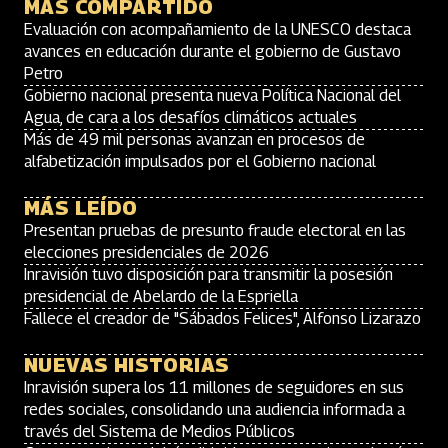
MÁS COMPARTIDO
Evaluación con acompañamiento de la UNESCO destaca
avances en educación durante el gobierno de Gustavo
Petro
Gobierno nacional presenta nueva Política Nacional del
Agua, de cara a los desafíos climáticos actuales
Más de 49 mil personas avanzan en procesos de
alfabetización impulsados por el Gobierno nacional
MÁS LEÍDO
Presentan pruebas de presunto fraude electoral en las
elecciones presidenciales de 2026
Inravisión tuvo disposición para transmitir la posesión
presidencial de Abelardo de la Espriella
Fallece el creador de "Sábados Felices", Alfonso Lizarazo
NUEVAS HISTORIAS
Inravisión supera los 11 millones de seguidores en sus
redes sociales, consolidando una audiencia informada a
través del Sistema de Medios Públicos