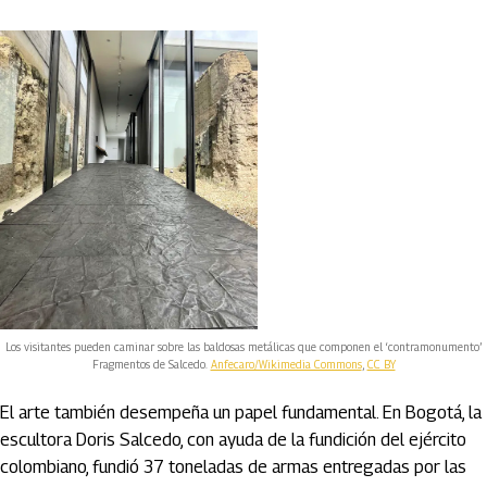
Los visitantes pueden caminar sobre las baldosas metálicas que componen el ‘contramonumento’
Fragmentos de Salcedo.
Anfecaro/Wikimedia Commons
,
CC BY
El arte también desempeña un papel fundamental. En Bogotá, la
escultora Doris Salcedo, con ayuda de la fundición del ejército
colombiano, fundió 37 toneladas de armas entregadas por las