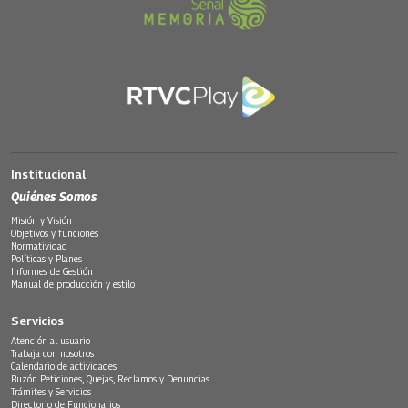
Institucional
Quiénes Somos
Misión y Visión
Objetivos y funciones
Normatividad
Políticas y Planes
Informes de Gestión
Manual de producción y estilo
Servicios
Atención al usuario
Trabaja con nosotros
Calendario de actividades
Buzón Peticiones, Quejas, Reclamos y Denuncias
Trámites y Servicios
Directorio de Funcionarios