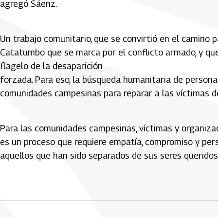
agregó Sáenz.
Un trabajo comunitario, que se convirtió en el camino p
Catatumbo que se marca por el conflicto armado, y que
flagelo de la desaparición
forzada. Para eso, la búsqueda humanitaria de person
comunidades campesinas para reparar a las víctimas de
Para las comunidades campesinas, víctimas y organiza
es un proceso que requiere empatía, compromiso y pers
aquellos que han sido separados de sus seres queridos
Artículos Player