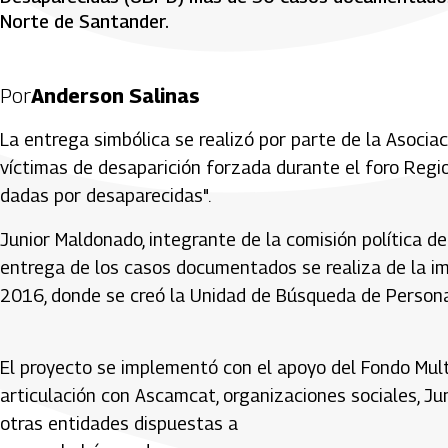
Norte de Santander.
Por
Anderson Salinas
La entrega simbólica se realizó por parte de la Asoc
víctimas de desaparición forzada durante el foro Reg
dadas por desaparecidas".
Junior Maldonado, integrante de la comisión política d
entrega de los casos documentados se realiza de la i
2016, donde se creó la Unidad de Búsqueda de Person
El proyecto se implementó con el apoyo del Fondo Mult
articulación con Ascamcat, organizaciones sociales, J
otras entidades dispuestas a