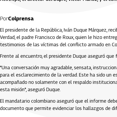
Por
Colprensa
El presidente de la República, Iván Duque Márquez, reci
Verdad, el padre Francisco de Roux, quien le hizo entreg
testimonios de las víctimas del conflicto armado en Co
Frente al encuentro, el presidente Duque aseguró que 
"Una conversación muy agradable, sensata, instrucciona
para el esclarecimiento de la verdad. Este ha sido u
acompañado no solamente con el respaldo institucional
esta misión", aseguró Duque.
El mandatario colombiano aseguró que el informe debe
documento que permite evidenciar los hallazgos de dif