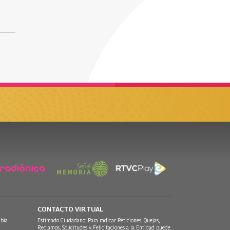
CONTACTO VIRTUAL
bia.
Estimado Ciudadano: Para radicar Peticiones, Quejas,
Reclamos, Solicitudes y Felicitaciones a la Entidad puede