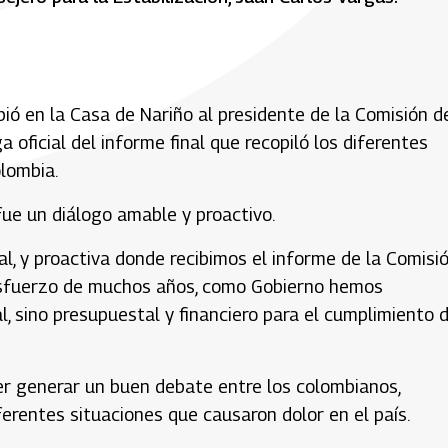
bió en la Casa de Nariño al presidente de la Comisión d
a oficial del informe final que recopiló los diferentes
lombia.
fue un diálogo amable y proactivo.
l, y proactiva donde recibimos el informe de la Comisi
n esfuerzo de muchos años, como Gobierno hemos
, sino presupuestal y financiero para el cumplimiento 
r generar un buen debate entre los colombianos,
erentes situaciones que causaron dolor en el país.