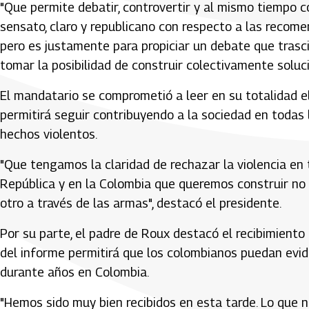
"Que permite debatir, controvertir y al mismo tiempo c
sensato, claro y republicano con respecto a las recom
pero es justamente para propiciar un debate que trasc
tomar la posibilidad de construir colectivamente soluc
El mandatario se comprometió a leer en su totalidad e
permitirá seguir contribuyendo a la sociedad en todas l
hechos violentos.
"Que tengamos la claridad de rechazar la violencia en
República y en la Colombia que queremos construir no 
otro a través de las armas", destacó el presidente.
Por su parte, el padre de Roux destacó el recibimiento
del informe permitirá que los colombianos puedan evid
durante años en Colombia.
"Hemos sido muy bien recibidos en esta tarde. Lo que 