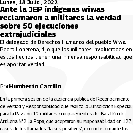
Lunes, 18 Julio , 2022
Ante la JEP indígenas wiwas
reclamaron a militares la verdad
sobre 50 ejecuciones
extrajudiciales
El delegado de Derechos Humanos del pueblo Wiwa,
Pedro Loperena, dijo que los militares involucrados en
estos hechos tienen una inmensa responsabilidad que
es aportar verdad.
Por
Humberto Carrillo
En la primera sesión de la audiencia pública de Reconocimiento
de Verdad y Responsabilidad que realiza la Jurisdicción Especial
para la Paz con 12 militares comparecientes del Batallón de
Artillería N°2 La Popa, que aceptaron su responsabilidad en 127
casos de los llamados “falsos positivos”, ocurridos durante los