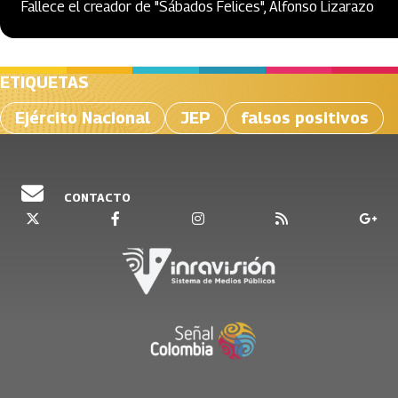
Fallece el creador de "Sábados Felices", Alfonso Lizarazo
ETIQUETAS
Ejército Nacional
JEP
falsos positivos
CONTACTO