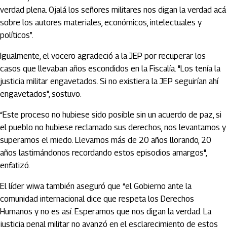
verdad plena. Ojalá los señores militares nos digan la verdad acá
sobre los autores materiales, económicos, intelectuales y
políticos”.
Igualmente, el vocero agradeció a la JEP por recuperar los
casos que llevaban años escondidos en la Fiscalía. "Los tenía la
justicia militar engavetados. Si no existiera la JEP seguirían ahí
engavetados", sostuvo.
“Este proceso no hubiese sido posible sin un acuerdo de paz, si
el pueblo no hubiese reclamado sus derechos, nos levantamos y
superamos el miedo. Llevamos más de 20 años llorando, 20
años lastimándonos recordando estos episodios amargos",
enfatizó.
El líder wiwa también aseguró que “el Gobierno ante la
comunidad internacional dice que respeta los Derechos
Humanos y no es así. Esperamos que nos digan la verdad. La
justicia penal militar no avanzó en el esclarecimiento de estos