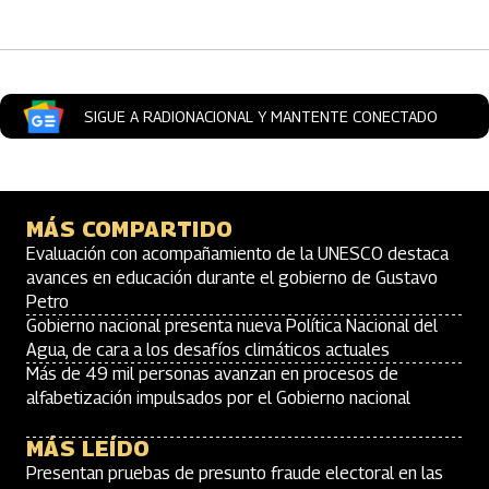
SIGUE A RADIONACIONAL Y MANTENTE CONECTADO
MÁS COMPARTIDO
Evaluación con acompañamiento de la UNESCO destaca
avances en educación durante el gobierno de Gustavo
Petro
Gobierno nacional presenta nueva Política Nacional del
Agua, de cara a los desafíos climáticos actuales
Más de 49 mil personas avanzan en procesos de
alfabetización impulsados por el Gobierno nacional
MÁS LEÍDO
Presentan pruebas de presunto fraude electoral en las