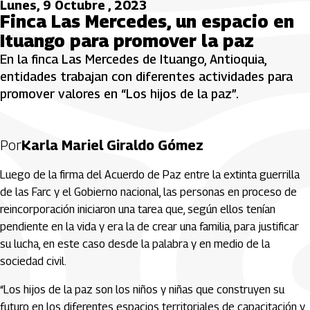
Lunes, 9 Octubre , 2023
Finca Las Mercedes, un espacio en
Ituango para promover la paz
En la finca Las Mercedes de Ituango, Antioquia,
entidades trabajan con diferentes actividades para
promover valores en “Los hijos de la paz”.
Por
Karla Mariel Giraldo Gómez
Luego de la firma del Acuerdo de Paz entre la extinta guerrilla
de las Farc y el Gobierno nacional, las personas en proceso de
reincorporación iniciaron una tarea que, según ellos tenían
pendiente en la vida y era la de crear una familia, para justificar
su lucha, en este caso desde la palabra y en medio de la
sociedad civil.
“Los hijos de la paz son los niños y niñas que construyen su
futuro en los diferentes espacios territoriales de capacitación y