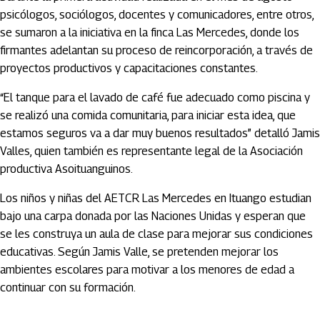
psicólogos, sociólogos, docentes y comunicadores, entre otros,
se sumaron a la iniciativa en la finca Las Mercedes, donde los
firmantes adelantan su proceso de reincorporación, a través de
proyectos productivos y capacitaciones constantes.
“El tanque para el lavado de café fue adecuado como piscina y
se realizó una comida comunitaria, para iniciar esta idea, que
estamos seguros va a dar muy buenos resultados” detalló Jamis
Valles, quien también es representante legal de la Asociación
productiva Asoituanguinos.
Los niños y niñas del AETCR Las Mercedes en Ituango estudian
bajo una carpa donada por las Naciones Unidas y esperan que
se les construya un aula de clase para mejorar sus condiciones
educativas. Según Jamis Valle, se pretenden mejorar los
ambientes escolares para motivar a los menores de edad a
continuar con su formación.
Artículos Player