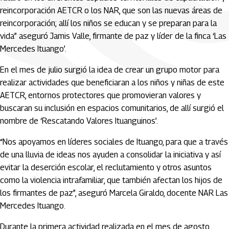
reincorporación AETCR o los NAR, que son las nuevas áreas de
reincorporación; allí los niños se educan y se preparan para la
vida” aseguró Jamis Valle, firmante de paz y líder de la finca ‘Las
Mercedes Ituango’.
En el mes de julio surgió la idea de crear un grupo motor para
realizar actividades que beneficiaran a los niños y niñas de este
AETCR, entornos protectores que promovieran valores y
buscaran su inclusión en espacios comunitarios, de allí surgió el
nombre de ‘Rescatando Valores Ituanguinos’.
“Nos apoyamos en líderes sociales de Ituango, para que a través
de una lluvia de ideas nos ayuden a consolidar la iniciativa y así
evitar la deserción escolar, el reclutamiento y otros asuntos
como la violencia intrafamiliar, que también afectan los hijos de
los firmantes de paz”, aseguró Marcela Giraldo, docente NAR Las
Mercedes Ituango.
Durante la primera actividad realizada en el mes de agosto