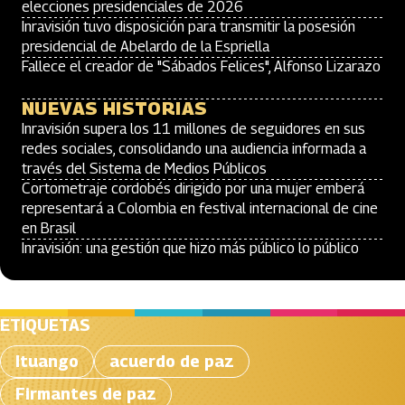
elecciones presidenciales de 2026
Inravisión tuvo disposición para transmitir la posesión
presidencial de Abelardo de la Espriella
Fallece el creador de "Sábados Felices", Alfonso Lizarazo
NUEVAS HISTORIAS
Inravisión supera los 11 millones de seguidores en sus
redes sociales, consolidando una audiencia informada a
través del Sistema de Medios Públicos
Cortometraje cordobés dirigido por una mujer emberá
representará a Colombia en festival internacional de cine
en Brasil
Inravisión: una gestión que hizo más público lo público
ETIQUETAS
Ituango
acuerdo de paz
Firmantes de paz