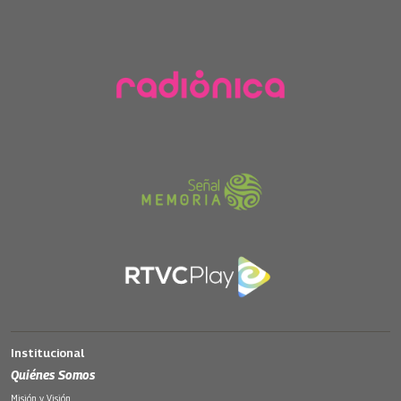
Institucional
Quiénes Somos
Misión y Visión