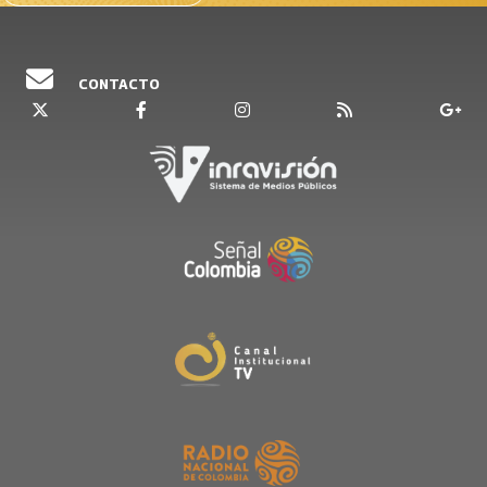
CONTACTO