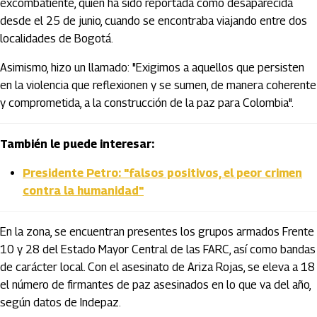
excombatiente, quien ha sido reportada como desaparecida
desde el 25 de junio, cuando se encontraba viajando entre dos
localidades de Bogotá.
Asimismo, hizo un llamado: "Exigimos a aquellos que persisten
en la violencia que reflexionen y se sumen, de manera coherente
y comprometida, a la construcción de la paz para Colombia".
También le puede interesar:
Presidente Petro: "falsos positivos, el peor crimen
contra la humanidad"
En la zona, se encuentran presentes los grupos armados Frente
10 y 28 del Estado Mayor Central de las FARC, así como bandas
de carácter local. Con el asesinato de Ariza Rojas, se eleva a 18
el número de firmantes de paz asesinados en lo que va del año,
según datos de Indepaz.