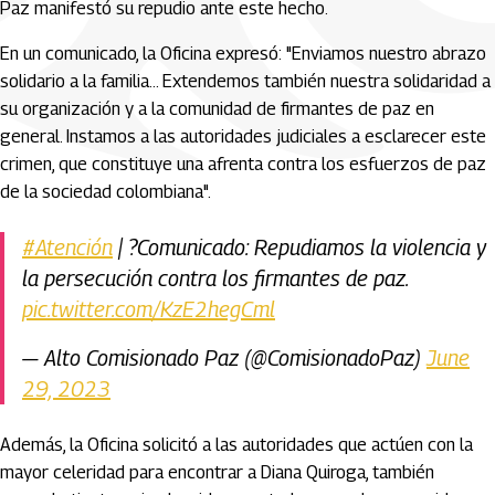
Paz manifestó su repudio ante este hecho.
En un comunicado, la Oficina expresó: "Enviamos nuestro abrazo
solidario a la familia... Extendemos también nuestra solidaridad a
su organización y a la comunidad de firmantes de paz en
general. Instamos a las autoridades judiciales a esclarecer este
crimen, que constituye una afrenta contra los esfuerzos de paz
de la sociedad colombiana".
#Atención
| ?Comunicado: Repudiamos la violencia y
la persecución contra los firmantes de paz.
pic.twitter.com/KzE2hegCml
— Alto Comisionado Paz (@ComisionadoPaz)
June
29, 2023
Además, la Oficina solicitó a las autoridades que actúen con la
mayor celeridad para encontrar a Diana Quiroga, también