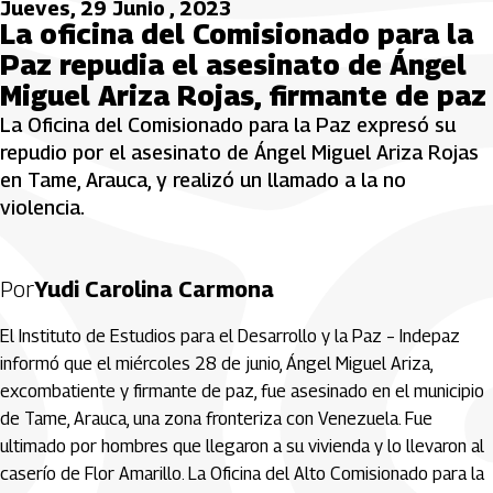
Jueves, 29 Junio , 2023
La oficina del Comisionado para la
Paz repudia el asesinato de Ángel
Miguel Ariza Rojas, firmante de paz
La Oficina del Comisionado para la Paz expresó su
repudio por el asesinato de Ángel Miguel Ariza Rojas
en Tame, Arauca, y realizó un llamado a la no
violencia.
Por
Yudi Carolina Carmona
El Instituto de Estudios para el Desarrollo y la Paz – Indepaz
informó que el miércoles 28 de junio, Ángel Miguel Ariza,
excombatiente y firmante de paz, fue asesinado en el municipio
de Tame, Arauca, una zona fronteriza con Venezuela. Fue
ultimado por hombres que llegaron a su vivienda y lo llevaron al
caserío de Flor Amarillo. La Oficina del Alto Comisionado para la