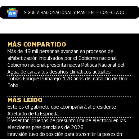
SIGUE A RADIONACIONAL Y MANTENTE CONECTADO
MÁS COMPARTIDO
Más de 49 mil personas avanzan en procesos de
alfabetización impulsados por el Gobierno nacional
Gobierno nacional presenta nueva Política Nacional del
Agua, de cara a los desafíos climáticos actuales
Tobías Enrique Pumarejo: 120 años del natalicio de Don
Toba
MÁS LEÍDO
Este es el gabinete que acompañará al presidente
Abelardo de la Espriella
Presentan pruebas de presunto fraude electoral en las
elecciones presidenciales de 2026
Inravisión tuvo disposición para transmitir la posesión