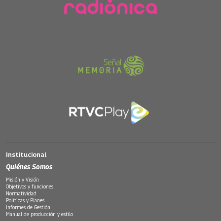
Institucional
Quiénes Somos
Misión y Visión
Objetivos y funciones
Normatividad
Políticas y Planes
Informes de Gestión
Manual de producción y estilo