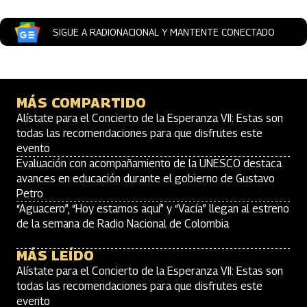
SIGUE A RADIONACIONAL Y MANTENTE CONECTADO
MÁS COMPARTIDO
Alístate para el Concierto de la Esperanza VII: Estas son
todas las recomendaciones para que disfrutes este
evento
Evaluación con acompañamiento de la UNESCO destaca
avances en educación durante el gobierno de Gustavo
Petro
“Aguacero”, “Hoy estamos aquí” y “Vacía” llegan al estreno
de la semana de Radio Nacional de Colombia
MÁS LEÍDO
Alístate para el Concierto de la Esperanza VII: Estas son
todas las recomendaciones para que disfrutes este
evento