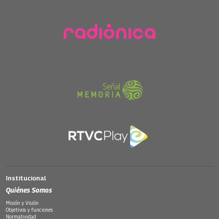
Institucional
Quiénes Somos
Misión y Visión
Objetivos y funciones
Normatividad