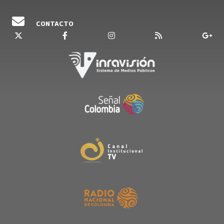
CONTACTO