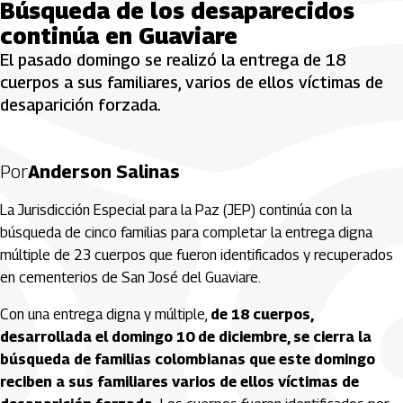
Búsqueda de los desaparecidos
continúa en Guaviare
El pasado domingo se realizó la entrega de 18
cuerpos a sus familiares, varios de ellos víctimas de
desaparición forzada.
Por
Anderson Salinas
La Jurisdicción Especial para la Paz (JEP) continúa con la
búsqueda de cinco familias para completar la entrega digna
múltiple de 23 cuerpos que fueron identificados y recuperados
en cementerios de San José del Guaviare.
Con una entrega digna y múltiple,
de 18 cuerpos,
desarrollada el domingo 10 de diciembre, se cierra la
búsqueda de familias colombianas que este domingo
reciben a sus familiares varios de ellos víctimas de