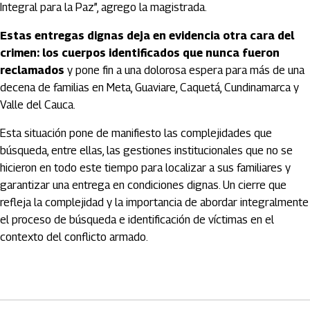
Integral para la Paz”, agrego la magistrada.
Estas entregas dignas deja en evidencia otra cara del
crimen: los cuerpos identificados que nunca fueron
reclamados
y pone fin a una dolorosa espera para más de una
decena de familias en Meta, Guaviare, Caquetá, Cundinamarca y
Valle del Cauca.
Esta situación pone de manifiesto las complejidades que
búsqueda, entre ellas, las gestiones institucionales que no se
hicieron en todo este tiempo para localizar a sus familiares y
garantizar una entrega en condiciones dignas. Un cierre que
refleja la complejidad y la importancia de abordar integralmente
el proceso de búsqueda e identificación de víctimas en el
contexto del conflicto armado.
Artículos Player