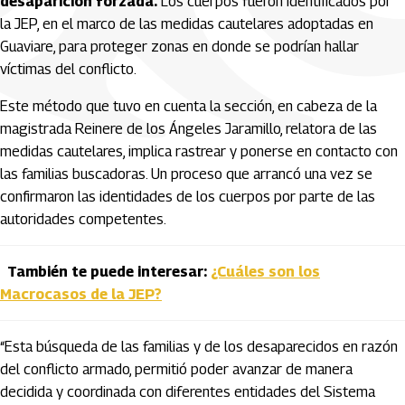
desaparición forzada.
Los cuerpos fueron identificados por
la JEP, en el marco de las medidas cautelares adoptadas en
Guaviare, para proteger zonas en donde se podrían hallar
víctimas del conflicto.
Este método que tuvo en cuenta la sección, en cabeza de la
magistrada Reinere de los Ángeles Jaramillo, relatora de las
medidas cautelares, implica rastrear y ponerse en contacto con
las familias buscadoras. Un proceso que arrancó una vez se
confirmaron las identidades de los cuerpos por parte de las
autoridades competentes.
También te puede interesar:
¿Cuáles son los
Macrocasos de la JEP?
“Esta búsqueda de las familias y de los desaparecidos en razón
del conflicto armado, permitió poder avanzar de manera
decidida y coordinada con diferentes entidades del Sistema