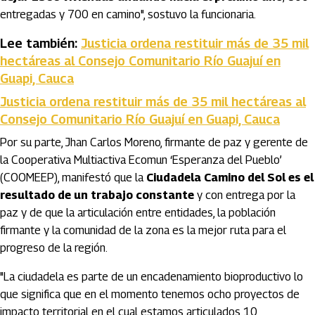
entregadas y 700 en camino", sostuvo la funcionaria.
Lee también:
Justicia ordena restituir más de 35 mil
hectáreas al Consejo Comunitario Río Guajuí en
Guapi, Cauca
Justicia ordena restituir más de 35 mil hectáreas al
Consejo Comunitario Río Guajuí en Guapi, Cauca
Por su parte, Jhan Carlos Moreno, firmante de paz y gerente de
la Cooperativa Multiactiva Ecomun ‘Esperanza del Pueblo’
(COOMEEP), manifestó que la
Ciudadela Camino del Sol es el
resultado de un trabajo constante
y con entrega por la
paz y de que la articulación entre entidades, la población
firmante y la comunidad de la zona es la mejor ruta para el
progreso de la región.
"La ciudadela es parte de un encadenamiento bioproductivo lo
que significa que en el momento tenemos ocho proyectos de
impacto territorial en el cual estamos articulados 10