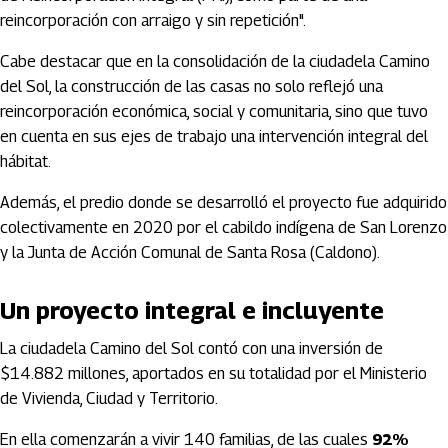
reincorporación con arraigo y sin repetición".
Cabe destacar que en la consolidación de la ciudadela Camino
del Sol, la construcción de las casas no solo reflejó una
reincorporación económica, social y comunitaria, sino que tuvo
en cuenta en sus ejes de trabajo una intervención integral del
hábitat.
Además, el predio donde se desarrolló el proyecto fue adquirido
colectivamente en 2020 por el cabildo indígena de San Lorenzo
y la Junta de Acción Comunal de Santa Rosa (Caldono).
Un proyecto integral e incluyente
La ciudadela Camino del Sol contó con una inversión de
$14.882 millones, aportados en su totalidad por el Ministerio
de Vivienda, Ciudad y Territorio.
En ella comenzarán a vivir 140 familias, de las cuales
92%