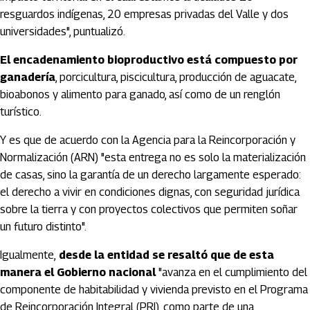
resguardos indígenas, 20 empresas privadas del Valle y dos
universidades", puntualizó.
El encadenamiento bioproductivo está compuesto por
ganadería
, porcicultura, piscicultura, producción de aguacate,
bioabonos y alimento para ganado, así como de un renglón
turístico.
Y es que de acuerdo con la Agencia para la Reincorporación y
Normalización (ARN) "esta entrega no es solo la materialización
de casas, sino la garantía de un derecho largamente esperado:
el derecho a vivir en condiciones dignas, con seguridad jurídica
sobre la tierra y con proyectos colectivos que permiten soñar
un futuro distinto".
Igualmente,
desde la entidad se resaltó que de esta
manera el Gobierno nacional
"avanza en el cumplimiento del
componente de habitabilidad y vivienda previsto en el Programa
de Reincorporación Integral (PRI), como parte de una