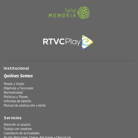
Institucional
Quiénes Somos
Misión y Visión
Objetivos y funciones
Normatividad
Políticas y Planes
Informes de Gestión
Manual de producción y estilo
Servicios
Atención al usuario
Trabaja con nosotros
Calendario de actividades
Buzón Peticiones, Quejas, Reclamos y Denuncias