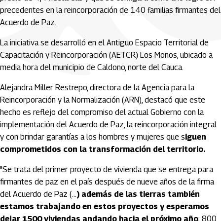
precedentes en la reincorporación de 140 familias firmantes del
Acuerdo de Paz.
La iniciativa se desarrolló en el Antiguo Espacio Territorial de
Capacitación y Reincorporación (AETCR) Los Monos, ubicado a
media hora del municipio de Caldono, norte del Cauca.
Alejandra Miller Restrepo, directora de la Agencia para la
Reincorporación y la Normalización (ARN), destacó que este
hecho es reflejo del compromiso del actual Gobierno con la
implementación del Acuerdo de Paz, la reincorporación integral
y con brindar garantías a los hombres y mujeres que s
iguen
comprometidos con la transformación del territorio.
"Se trata del primer proyecto de vivienda que se entrega para
firmantes de paz en el país después de nueve años de la firma
del Acuerdo de Paz (...
) además de las tierras también
estamos trabajando en estos proyectos y esperamos
dejar 1500 viviendas andando hacia el próximo año
; 800